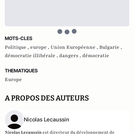
MOTS-CLES
Politique ,
europe ,
Union Européenne ,
Bulgarie ,
démocratie illibérale ,
dangers ,
démocratie
THEMATIQUES
Europe
A PROPOS DES AUTEURS
Nicolas Lecaussin
Ni
colas Lecaussin
est directeur du développement de