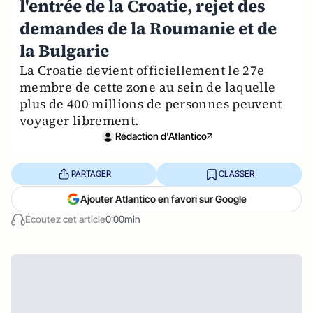
l'entrée de la Croatie, rejet des
demandes de la Roumanie et de
la Bulgarie
La Croatie devient officiellement le 27e
membre de cette zone au sein de laquelle
plus de 400 millions de personnes peuvent
voyager librement.
Rédaction d'Atlantico
PARTAGER
CLASSER
Ajouter Atlantico en favori sur Google
Écoutez cet article
0:00min