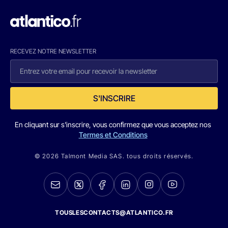
RECEVEZ NOTRE NEWSLETTER
S'INSCRIRE
En cliquant sur s'inscrire, vous confirmez que vous acceptez nos
Termes et Conditions
© 2026 Talmont Media SAS. tous droits réservés.
TOUSLESCONTACTS@ATLANTICO.FR