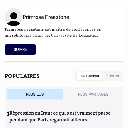
Primrose Freestone
Primrose Freestone
est maître de conférences en
microbiologie clinique, Université de Leicester.
SUIVRE
POPULAIRES
24 Heures
7 Jours
PLUS LUS
PLUS PARTAGES
1
Répression en Iran : ce qui s'est vraiment passé
pendant que Paris regardait ailleurs