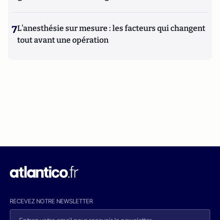
7
L’anesthésie sur mesure : les facteurs qui changent
tout avant une opération
RECEVEZ NOTRE NEWSLETTER