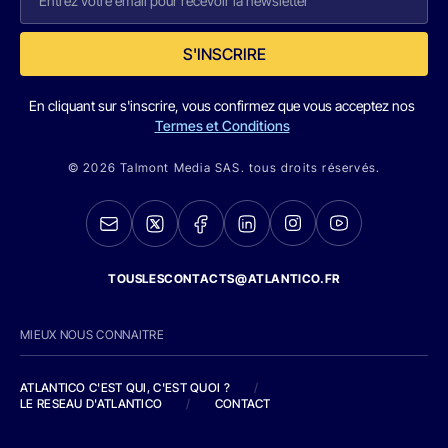
S'INSCRIRE
En cliquant sur s'inscrire, vous confirmez que vous acceptez nos
Termes et Conditions
© 2026 Talmont Media SAS. tous droits réservés.
TOUSLESCONTACTS@ATLANTICO.FR
MIEUX NOUS CONNAITRE
ATLANTICO C'EST QUI, C'EST QUOI ?
/
LE RESEAU D'ATLANTICO
/
CONTACT