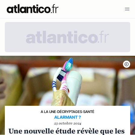
A LA UNE
›
DÉCRYPTAGES
›
SANTÉ
ALARMANT ?
23 octobre 2024
Une nouvelle étude révèle que les