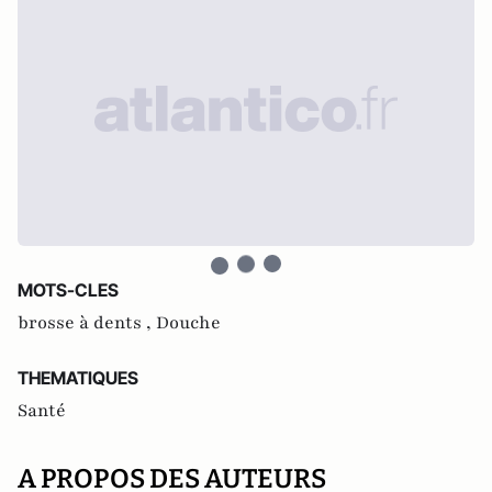
MOTS-CLES
brosse à dents ,
Douche
THEMATIQUES
Santé
A PROPOS DES AUTEURS