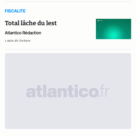
FISCALITE
Total lâche du lest
Atlantico Rédaction
1 min de lecture