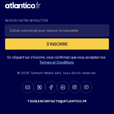
RECEVEZ NOTRE NEWSLETTER
S'INSCRIRE
En cliquant sur s'inscrire, vous confirmez que vous acceptez nos
Termes et Conditions
© 2026 Talmont Media SAS. tous droits réservés.
TOUSLESCONTACTS@ATLANTICO.FR