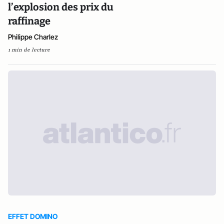
l’explosion des prix du
raffinage
Philippe Charlez
1 min de lecture
EFFET DOMINO