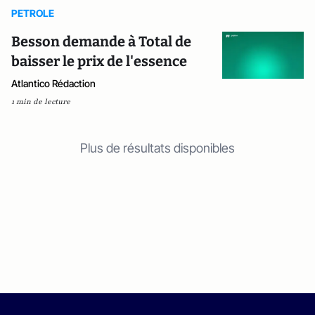
PETROLE
Besson demande à Total de
baisser le prix de l'essence
Atlantico Rédaction
1 min de lecture
Plus de résultats disponibles