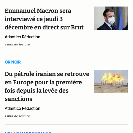
Emmanuel Macron sera
interviewé ce jeudi 3
décembre en direct sur Brut
Atlantico Rédaction
1 min de lecture
OR NOIR
Du pétrole iranien se retrouve
en Europe pour la première
fois depuis la levée des
sanctions
Atlantico Rédaction
1 min de lecture