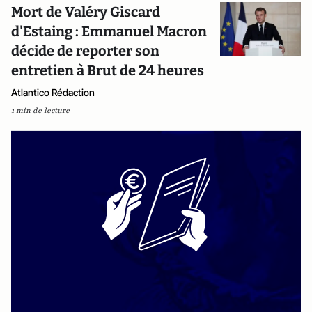
Mort de Valéry Giscard
d'Estaing : Emmanuel Macron
décide de reporter son
entretien à Brut de 24 heures
Atlantico Rédaction
1 min de lecture