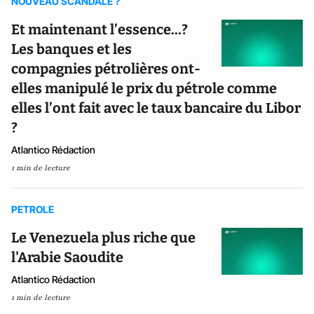
NOUVEAU SCANDALE ?
Et maintenant l’essence...?
Les banques et les
compagnies pétrolières ont-
elles manipulé le prix du pétrole comme
elles l’ont fait avec le taux bancaire du Libor
?
Atlantico Rédaction
1 min de lecture
PETROLE
Le Venezuela plus riche que
l'Arabie Saoudite
Atlantico Rédaction
1 min de lecture