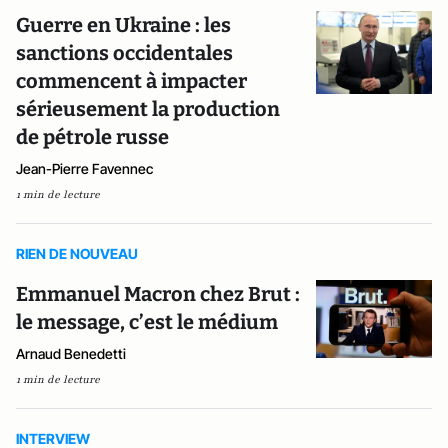
Guerre en Ukraine : les
sanctions occidentales
commencent à impacter
sérieusement la production
de pétrole russe
Jean-Pierre Favennec
1 min de lecture
RIEN DE NOUVEAU
Emmanuel Macron chez Brut :
le message, c’est le médium
Arnaud Benedetti
1 min de lecture
INTERVIEW