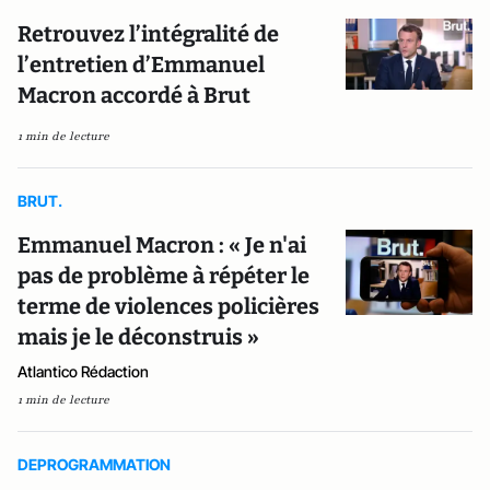
Retrouvez l’intégralité de
l’entretien d’Emmanuel
Macron accordé à Brut
1 min de lecture
BRUT.
Emmanuel Macron : « Je n'ai
pas de problème à répéter le
terme de violences policières
mais je le déconstruis »
Atlantico Rédaction
1 min de lecture
DEPROGRAMMATION