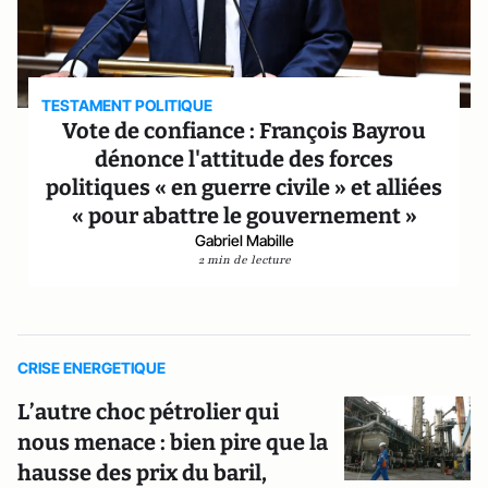
TESTAMENT POLITIQUE
Vote de confiance : François Bayrou
dénonce l'attitude des forces
politiques « en guerre civile » et alliées
« pour abattre le gouvernement »
Gabriel Mabille
2 min de lecture
CRISE ENERGETIQUE
L’autre choc pétrolier qui
nous menace : bien pire que la
hausse des prix du baril,