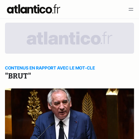
CONTENUS EN RAPPORT AVEC LE MOT-CLE
"BRUT"