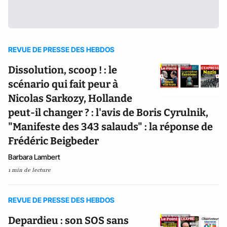
REVUE DE PRESSE DES HEBDOS
Dissolution, scoop ! : le
scénario qui fait peur à
Nicolas Sarkozy, Hollande
peut-il changer ? : l'avis de Boris Cyrulnik,
"Manifeste des 343 salauds" : la réponse de
Frédéric Beigbeder
Barbara Lambert
1 min de lecture
REVUE DE PRESSE DES HEBDOS
Depardieu : son SOS sans