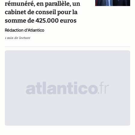
rémunéré, en parallèle, un
cabinet de conseil pour la
somme de 425.000 euros
Rédaction d'Atlantico
1 min de lecture