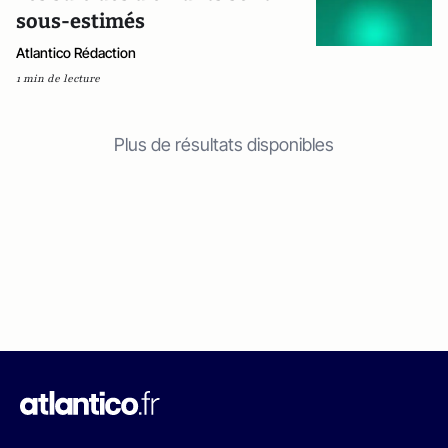
sous-estimés
Atlantico Rédaction
1 min de lecture
Plus de résultats disponibles