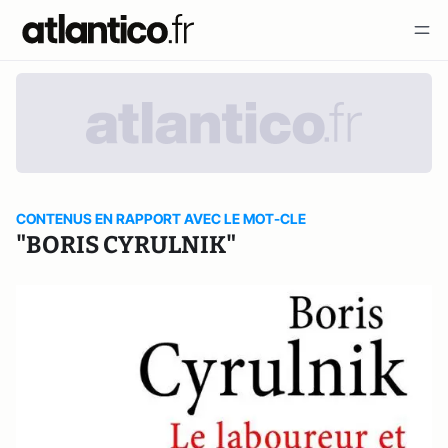
CONTENUS EN RAPPORT AVEC LE MOT-CLE
"BORIS CYRULNIK"