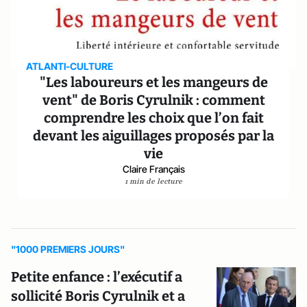
ATLANTI-CULTURE
"Les laboureurs et les mangeurs de
vent" de Boris Cyrulnik : comment
comprendre les choix que l’on fait
devant les aiguillages proposés par la
vie
Claire Français
1 min de lecture
"1000 PREMIERS JOURS"
Petite enfance : l’exécutif a
sollicité Boris Cyrulnik et a