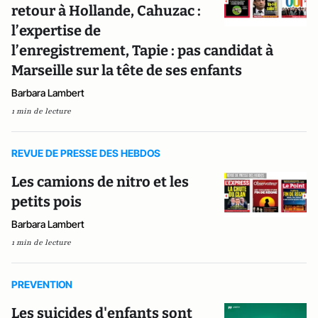
retour à Hollande, Cahuzac :
l’expertise de
l’enregistrement, Tapie : pas candidat à
Marseille sur la tête de ses enfants
Barbara Lambert
1 min de lecture
REVUE DE PRESSE DES HEBDOS
Les camions de nitro et les
petits pois
Barbara Lambert
1 min de lecture
PREVENTION
Les suicides d'enfants sont