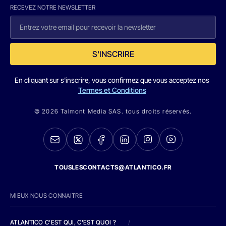
RECEVEZ NOTRE NEWSLETTER
S'INSCRIRE
En cliquant sur s'inscrire, vous confirmez que vous acceptez nos
Termes et Conditions
© 2026 Talmont Media SAS. tous droits réservés.
TOUSLESCONTACTS@ATLANTICO.FR
MIEUX NOUS CONNAITRE
ATLANTICO C'EST QUI, C'EST QUOI ?
/