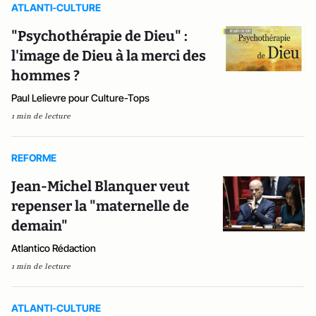
ATLANTI-CULTURE
"Psychothérapie de Dieu" :
l'image de Dieu à la merci des
hommes ?
Paul Lelievre pour Culture-Tops
1 min de lecture
REFORME
Jean-Michel Blanquer veut
repenser la "maternelle de
demain"
Atlantico Rédaction
1 min de lecture
ATLANTI-CULTURE