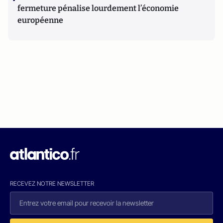
fermeture pénalise lourdement l’économie
européenne
RECEVEZ NOTRE NEWSLETTER