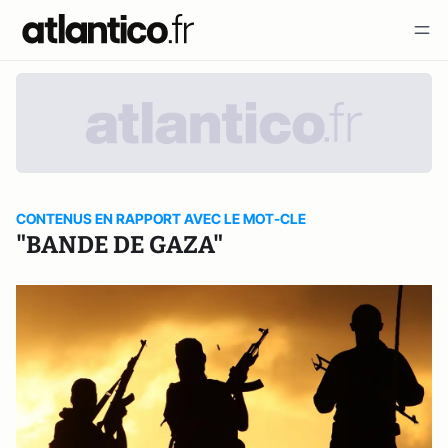
CONTENUS EN RAPPORT AVEC LE MOT-CLE
"BANDE DE GAZA"