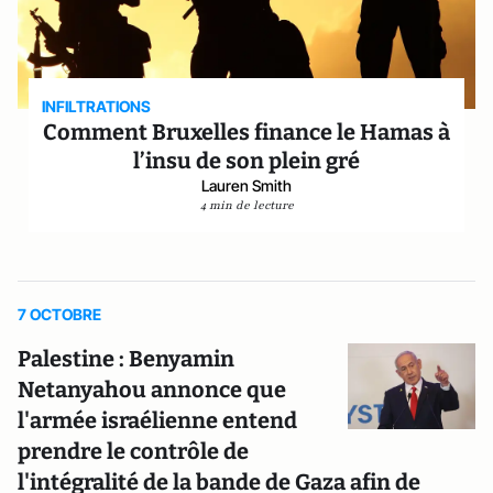
INFILTRATIONS
Comment Bruxelles finance le Hamas à
l’insu de son plein gré
Lauren Smith
4 min de lecture
7 OCTOBRE
Palestine : Benyamin
Netanyahou annonce que
l'armée israélienne entend
prendre le contrôle de
l'intégralité de la bande de Gaza afin de