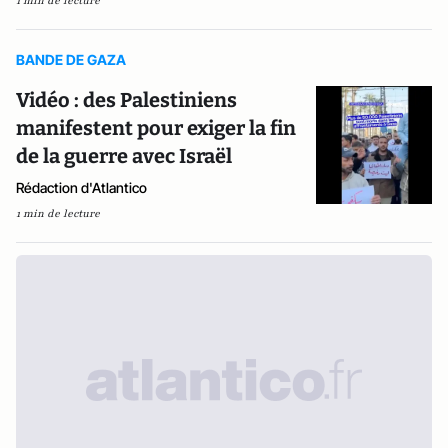
1 min de lecture
BANDE DE GAZA
Vidéo : des Palestiniens
manifestent pour exiger la fin
de la guerre avec Israël
Rédaction d'Atlantico
1 min de lecture