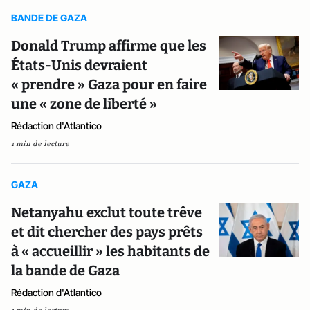
BANDE DE GAZA
Donald Trump affirme que les
États-Unis devraient
« prendre » Gaza pour en faire
une « zone de liberté »
Rédaction d'Atlantico
1 min de lecture
GAZA
Netanyahu exclut toute trêve
et dit chercher des pays prêts
à « accueillir » les habitants de
la bande de Gaza
Rédaction d'Atlantico