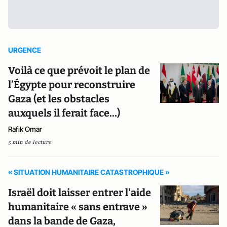
URGENCE
Voilà ce que prévoit le plan de
l’Égypte pour reconstruire
Gaza (et les obstacles
auxquels il ferait face…)
Rafik Omar
5 min de lecture
« SITUATION HUMANITAIRE CATASTROPHIQUE »
Israël doit laisser entrer l'aide
humanitaire « sans entrave »
dans la bande de Gaza,