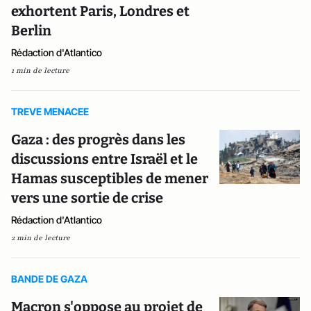
exhortent Paris, Londres et
Berlin
Rédaction d'Atlantico
1 min de lecture
TREVE MENACEE
Gaza : des progrès dans les
discussions entre Israël et le
Hamas susceptibles de mener
vers une sortie de crise
Rédaction d'Atlantico
2 min de lecture
BANDE DE GAZA
Macron s'oppose au projet de