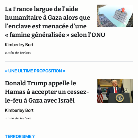
La France largue de l'aide
humanitaire à Gaza alors que
l'enclave est menacée d'une
« famine généralisée » selon l'ONU
Kimberley Bort
2 min de lecture
« UNE ULTIME PROPOSITION »
Donald Trump appelle le
Hamas à accepter un cessez-
le-feu à Gaza avec Israël
Kimberley Bort
2 min de lecture
TERRORISME ?