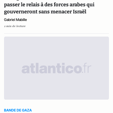
passer le relais à des forces arabes qui
gouverneront sans menacer Israël
Gabriel Mabille
2 min de lecture
BANDE DE GAZA