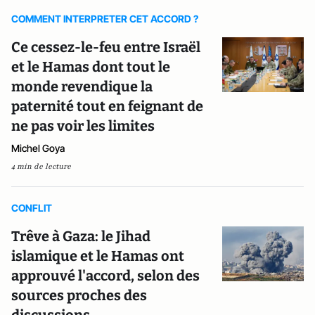
COMMENT INTERPRETER CET ACCORD ?
Ce cessez-le-feu entre Israël
et le Hamas dont tout le
monde revendique la
paternité tout en feignant de
ne pas voir les limites
Michel Goya
4 min de lecture
CONFLIT
Trêve à Gaza: le Jihad
islamique et le Hamas ont
approuvé l'accord, selon des
sources proches des