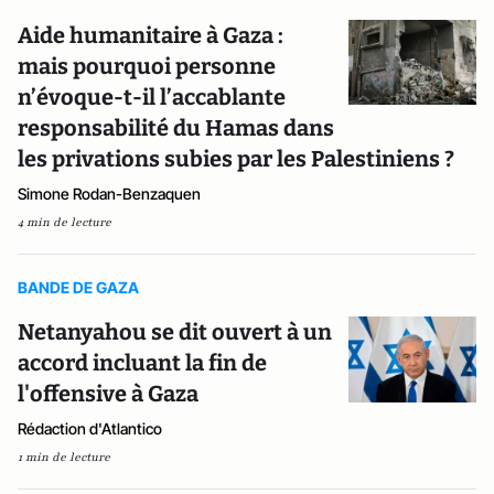
Aide humanitaire à Gaza :
mais pourquoi personne
n’évoque-t-il l’accablante
responsabilité du Hamas dans
les privations subies par les Palestiniens ?
Simone Rodan-Benzaquen
4 min de lecture
BANDE DE GAZA
Netanyahou se dit ouvert à un
accord incluant la fin de
l'offensive à Gaza
Rédaction d'Atlantico
1 min de lecture