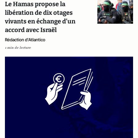
Le Hamas propose la
libération de dix otages
vivants en échange d’un
accord avec Israël
Rédaction d'Atlantico
1 min de lecture