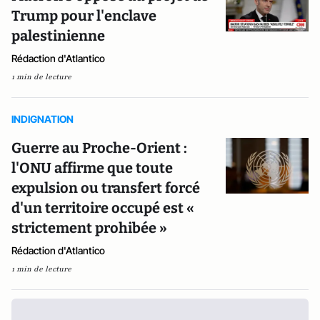
Trump pour l'enclave
palestinienne
Rédaction d'Atlantico
1 min de lecture
INDIGNATION
Guerre au Proche-Orient :
l'ONU affirme que toute
expulsion ou transfert forcé
d'un territoire occupé est «
strictement prohibée »
Rédaction d'Atlantico
1 min de lecture