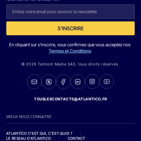
S'INSCRIRE
En cliquant sur s'inscrire, vous confirmez que vous acceptez nos
Termes et Conditions
© 2026 Talmont Media SAS. tous droits réservés.
TOUSLESCONTACTS@ATLANTICO.FR
MIEUX NOUS CONNAITRE
ATLANTICO C'EST QUI, C'EST QUOI ?
/
LE RESEAU D'ATLANTICO
/
CONTACT