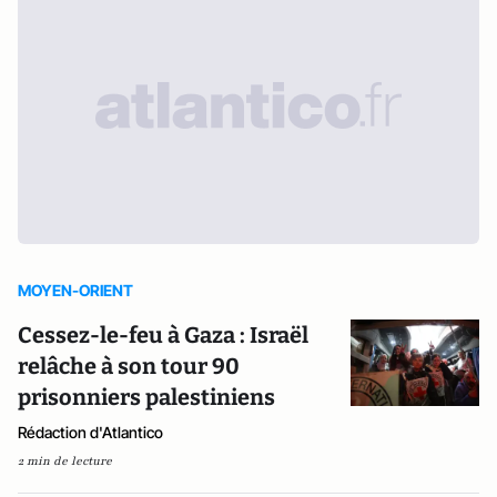
MOYEN-ORIENT
Cessez-le-feu à Gaza : Israël
relâche à son tour 90
prisonniers palestiniens
Rédaction d'Atlantico
2 min de lecture