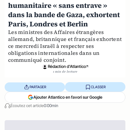
humanitaire « sans entrave »
dans la bande de Gaza, exhortent
Paris, Londres et Berlin
Les ministres des Affaires étrangères
allemand, britannique et français exhortent
ce mercredi Israël à respecter ses
obligations internationales dans un
communiqué conjoint.
Rédaction d'Atlantico
1 min de lecture
PARTAGER
CLASSER
Ajouter Atlantico en favori sur Google
Écoutez cet article
0:00min