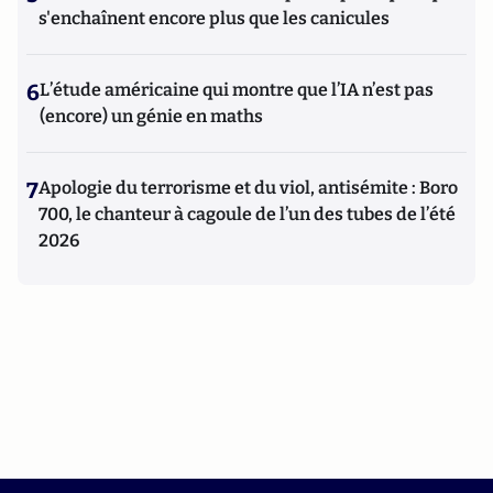
s'enchaînent encore plus que les canicules
6
L’étude américaine qui montre que l’IA n’est pas
(encore) un génie en maths
7
Apologie du terrorisme et du viol, antisémite : Boro
700, le chanteur à cagoule de l’un des tubes de l’été
2026