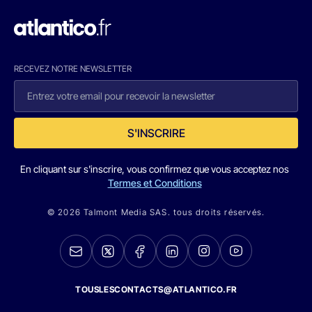
RECEVEZ NOTRE NEWSLETTER
S'INSCRIRE
En cliquant sur s'inscrire, vous confirmez que vous acceptez nos
Termes et Conditions
© 2026 Talmont Media SAS. tous droits réservés.
TOUSLESCONTACTS@ATLANTICO.FR