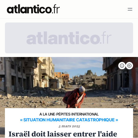
A LA UNE
›
PÉPITES
›
INTERNATIONAL
« SITUATION HUMANITAIRE CATASTROPHIQUE »
5 mars 2025
Israël doit laisser entrer l'aide