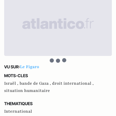
Le Figaro
VU SUR:
MOTS-CLES
Israël ,
bande de Gaza ,
droit international ,
situation humanitaire
THEMATIQUES
International