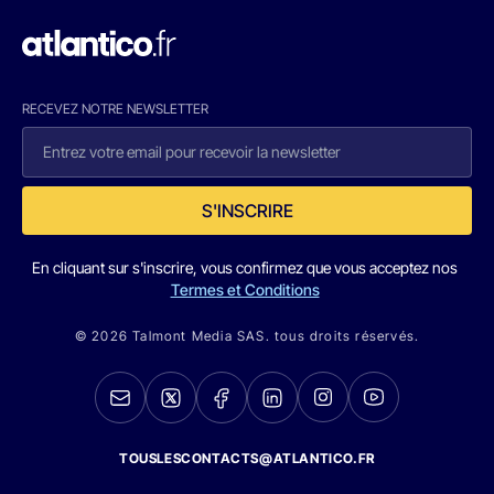
RECEVEZ NOTRE NEWSLETTER
S'INSCRIRE
En cliquant sur s'inscrire, vous confirmez que vous acceptez nos
Termes et Conditions
© 2026 Talmont Media SAS. tous droits réservés.
TOUSLESCONTACTS@ATLANTICO.FR