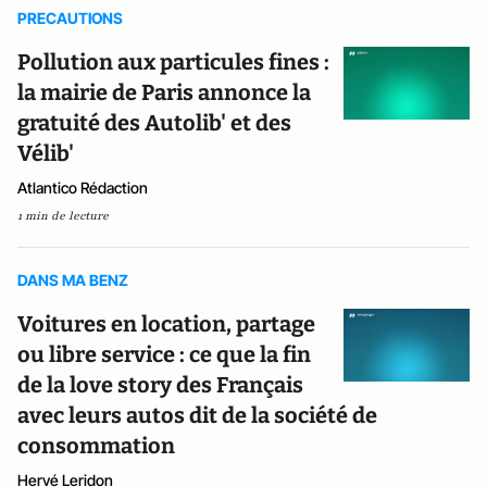
PRECAUTIONS
Pollution aux particules fines :
la mairie de Paris annonce la
gratuité des Autolib' et des
Vélib'
Atlantico Rédaction
1 min de lecture
DANS MA BENZ
Voitures en location, partage
ou libre service : ce que la fin
de la love story des Français
avec leurs autos dit de la société de
consommation
Hervé Leridon