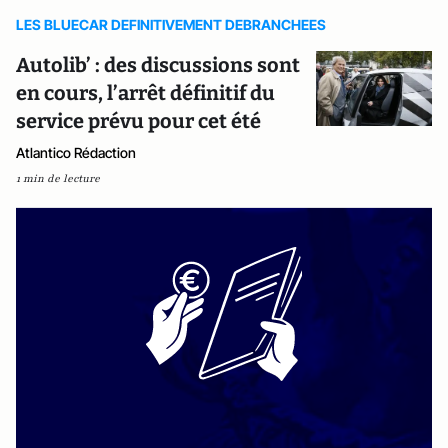
LES BLUECAR DEFINITIVEMENT DEBRANCHEES
Autolib’ : des discussions sont
en cours, l’arrêt définitif du
service prévu pour cet été
Atlantico Rédaction
1 min de lecture