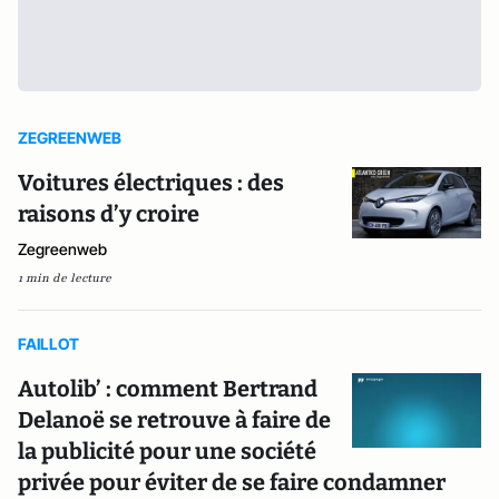
ZEGREENWEB
Voitures électriques : des
raisons d’y croire
Zegreenweb
1 min de lecture
FAILLOT
Autolib’ : comment Bertrand
Delanoë se retrouve à faire de
la publicité pour une société
privée pour éviter de se faire condamner