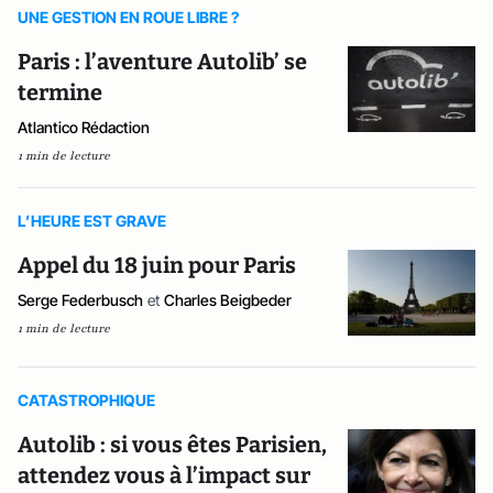
UNE GESTION EN ROUE LIBRE ?
Paris : l’aventure Autolib’ se
termine
Atlantico Rédaction
1 min de lecture
L’HEURE EST GRAVE
Appel du 18 juin pour Paris
Serge Federbusch
et
Charles Beigbeder
1 min de lecture
CATASTROPHIQUE
Autolib : si vous êtes Parisien,
attendez vous à l’impact sur