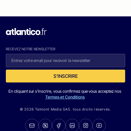
RECEVEZ NOTRE NEWSLETTER
S'INSCRIRE
En cliquant sur s'inscrire, vous confirmez que vous acceptez nos
Termes et Conditions
© 2026 Talmont Media SAS. tous droits réservés.