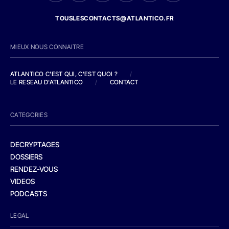
TOUSLESCONTACTS@ATLANTICO.FR
MIEUX NOUS CONNAITRE
ATLANTICO C'EST QUI, C'EST QUOI ?
/
LE RESEAU D'ATLANTICO
/
CONTACT
CATEGORIES
DECRYPTAGES
DOSSIERS
RENDEZ-VOUS
VIDEOS
PODCASTS
LEGAL