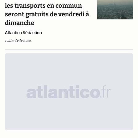
les transports en commun
seront gratuits de vendredi à
dimanche
Atlantico Rédaction
1 min de lecture