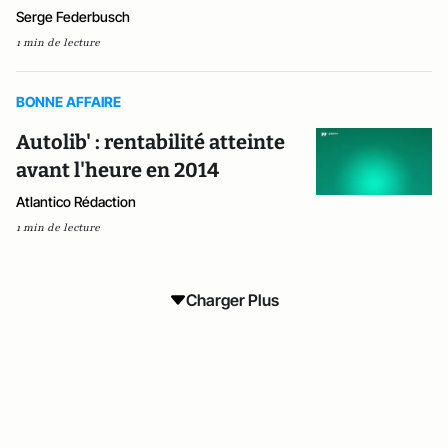
Serge Federbusch
1 min de lecture
BONNE AFFAIRE
Autolib' : rentabilité atteinte
avant l'heure en 2014
Atlantico Rédaction
1 min de lecture
Charger Plus