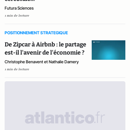
Futura Sciences
1 min de lecture
POSITIONNEMENT STRATEGIQUE
De Zipcar à Airbnb : le partage
est-il l'avenir de l'économie ?
Christophe Benavent et Nathalie Damery
1 min de lecture