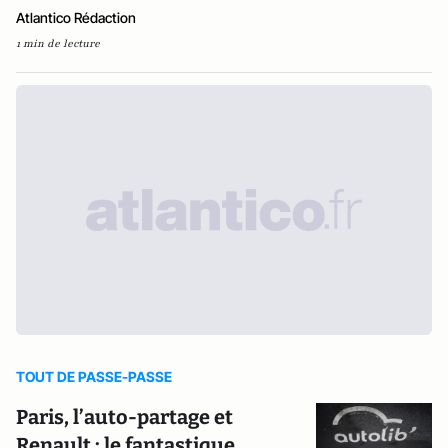
Atlantico Rédaction
1 min de lecture
TOUT DE PASSE-PASSE
Paris, l’auto-partage et
Renault : le fantastique