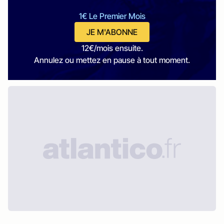
1€ Le Premier Mois
JE M'ABONNE
12€/mois ensuite.
Annulez ou mettez en pause à tout moment.