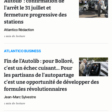
Autolib' : confirmation de
l'arrêt le 31 juillet et
fermeture progressive des
stations
Atlantico Rédaction
1 min de lecture
ATLANTICO BUSINESS
Fin de l’Autolib : pour Bolloré,
c’est un échec cuisant... Pour
les partisans de l’autopartage
c’est une opportunité de développer des
formules révolutionnaires
Jean-Marc Sylvestre
1 min de lecture