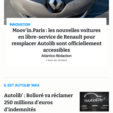
INNOVATION
Moov'in.Paris : les nouvelles voitures
en libre-service de Renault pour
remplacer Autolib sont officiellement
accessibles
Atlantico Rédaction
1 min de lecture
IL EST AUTOLIB' MAX
Autolib' : Bolloré va réclamer
250 millions d'euros
d'indemnités