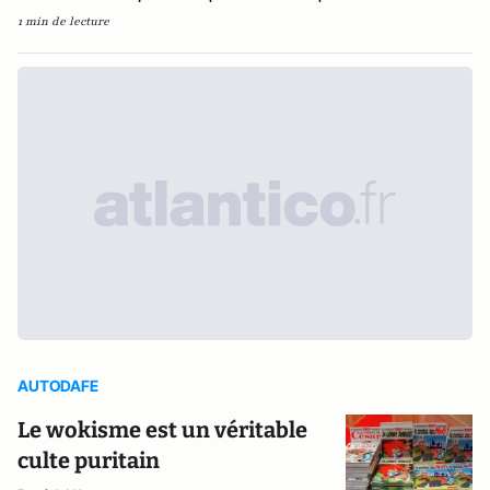
1 min de lecture
AUTODAFE
Le wokisme est un véritable
culte puritain