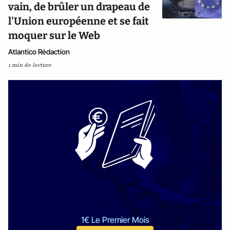
vain, de brûler un drapeau de
l'Union européenne et se fait
moquer sur le Web
Atlantico Rédaction
1 min de lecture
1€ Le Premier Mois