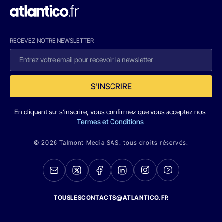
RECEVEZ NOTRE NEWSLETTER
S'INSCRIRE
En cliquant sur s'inscrire, vous confirmez que vous acceptez nos
Termes et Conditions
© 2026 Talmont Media SAS. tous droits réservés.
TOUSLESCONTACTS@ATLANTICO.FR