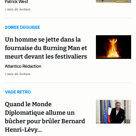
Patrick West
1 min de lecture
SOIREE DEGUISEE
Un homme se jette dans la
fournaise du Burning Man et
meurt devant les festivaliers
Atlantico Rédaction
1 min de lecture
VADE RETRO
Quand le Monde
Diplomatique allume un
bûcher pour brûler Bernard
Henri-Lévy...