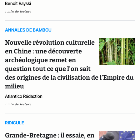
Benoît Rayski
1 min de lecture
ANNALES DE BAMBOU
Nouvelle révolution culturelle
en Chine : une découverte
archéologique remet en
question tout ce que l'on sait
des origines de la civilisation de l’Empire du
milieu
Atlantico Rédaction
1 min de lecture
RIDICULE
Grande-Bretagne : il essaie, en