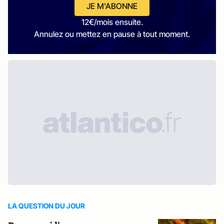
JE M'ABONNE
12€/mois ensuite.
Annulez ou mettez en pause à tout moment.
LA QUESTION DU JOUR