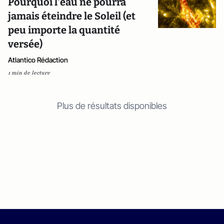
Pourquoi l'eau ne pourra
jamais éteindre le Soleil (et
peu importe la quantité
versée)
Atlantico Rédaction
1 min de lecture
Plus de résultats disponibles