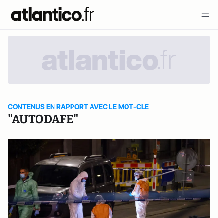
CONTENUS EN RAPPORT AVEC LE MOT-CLE
"AUTODAFE"