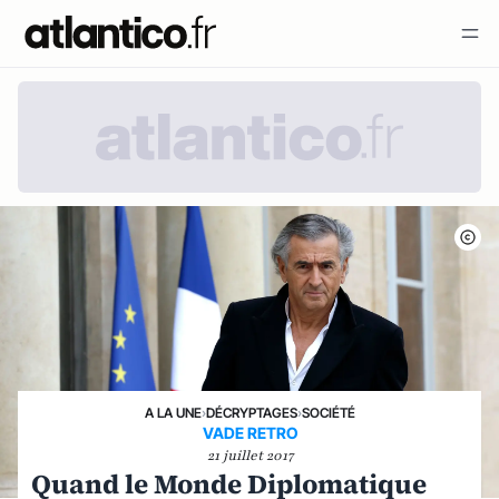
A LA UNE
›
DÉCRYPTAGES
›
SOCIÉTÉ
VADE RETRO
21 juillet 2017
Quand le Monde Diplomatique