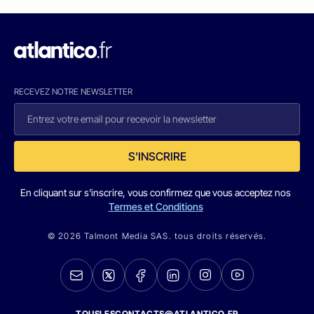
RECEVEZ NOTRE NEWSLETTER
S'INSCRIRE
En cliquant sur s'inscrire, vous confirmez que vous acceptez nos
Termes et Conditions
© 2026 Talmont Media SAS. tous droits réservés.
TOUSLESCONTACTS@ATLANTICO.FR