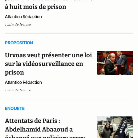
à huit mois de prison
Atlantico Rédaction
1 min de lecture
PROPOSITION
Urvoas veut présenter une loi
sur la vidéosurveillance en
prison
Atlantico Rédaction
1 min de lecture
ENQUETE
Attentats de Paris :
Abdelhamid Abaaoud a