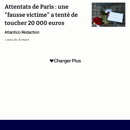
Attentats de Paris : une
"fausse victime" a tenté de
toucher 20 000 euros
Atlantico Rédaction
1 min de lecture
Charger Plus