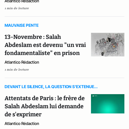
Atlantico Rédaction
1 min de lecture
MAUVAISE PENTE
13-Novembre : Salah
Abdeslam est devenu "un vrai
fondamentaliste" en prison
Atlantico Rédaction
1 min de lecture
DEVANT LE SILENCE, LA QUESTION S'EXTENUE...
Attentats de Paris : le frère de
Salah Abdeslam lui demande
de s'exprimer
Atlantico Rédaction