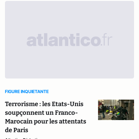
FIGURE INQUIETANTE
Terrorisme : les Etats-Unis
soupçonnent un Franco-
Marocain pour les attentats
de Paris