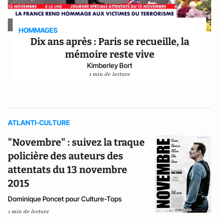
HOMMAGES
Dix ans après : Paris se recueille, la
mémoire reste vive
Kimberley Bort
1 min de lecture
ATLANTI-CULTURE
"Novembre" : suivez la traque
policière des auteurs des
attentats du 13 novembre
2015
Dominique Poncet pour Culture-Tops
1 min de lecture