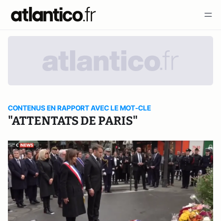
CONTENUS EN RAPPORT AVEC LE MOT-CLE
"ATTENTATS DE PARIS"