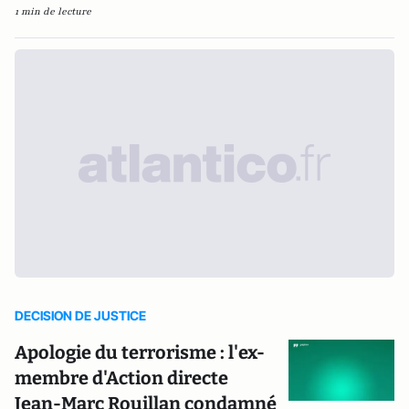
1 min de lecture
DECISION DE JUSTICE
Apologie du terrorisme : l'ex-
membre d'Action directe
Jean-Marc Rouillan condamné