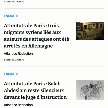
1 min de lecture
ENQUETE
Attentats de Paris : trois
migrants syriens liés aux
auteurs des attaques ont été
arrêtés en Allemagne
Atlantico Rédaction
1 min de lecture
ENQUETE
Attentats de Paris : Salah
Abdeslam reste silencieux
devant le juge d'instruction
Atlantico Rédaction