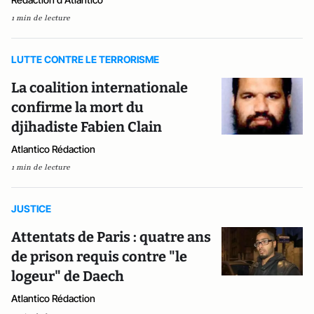
1 min de lecture
LUTTE CONTRE LE TERRORISME
La coalition internationale
confirme la mort du
djihadiste Fabien Clain
Atlantico Rédaction
1 min de lecture
JUSTICE
Attentats de Paris : quatre ans
de prison requis contre "le
logeur" de Daech
Atlantico Rédaction