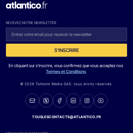
RECEVEZ NOTRE NEWSLETTER
S'INSCRIRE
En cliquant sur s'inscrire, vous confirmez que vous acceptez nos
Termes et Conditions
© 2026 Talmont Media SAS. tous droits réservés.
TOUSLESCONTACTS@ATLANTICO.FR