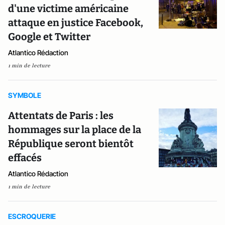
d'une victime américaine
attaque en justice Facebook,
Google et Twitter
Atlantico Rédaction
1 min de lecture
SYMBOLE
Attentats de Paris : les
hommages sur la place de la
République seront bientôt
effacés
Atlantico Rédaction
1 min de lecture
ESCROQUERIE