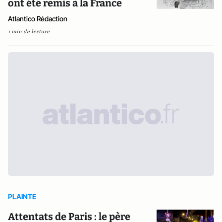
ont été remis à la France
Atlantico Rédaction
1 min de lecture
PLAINTE
Attentats de Paris : le père