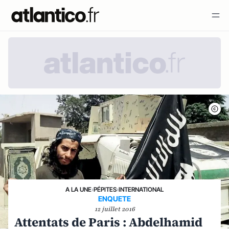
A LA UNE
›
PÉPITES
›
INTERNATIONAL
ENQUETE
12 juillet 2016
Attentats de Paris : Abdelhamid