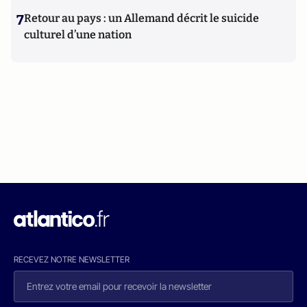
7
Retour au pays : un Allemand décrit le suicide
culturel d’une nation
RECEVEZ NOTRE NEWSLETTER