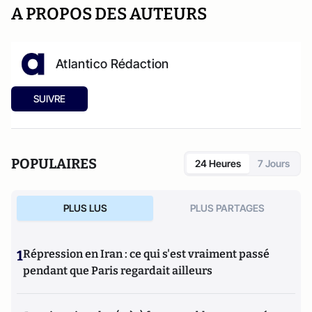
A PROPOS DES AUTEURS
Atlantico Rédaction
SUIVRE
POPULAIRES
24 Heures
7 Jours
PLUS LUS
PLUS PARTAGES
1
Répression en Iran : ce qui s'est vraiment passé
pendant que Paris regardait ailleurs