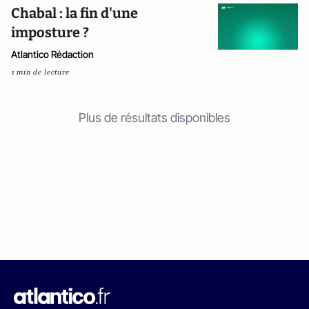
Chabal : la fin d'une
imposture ?
Atlantico Rédaction
1 min de lecture
Plus de résultats disponibles