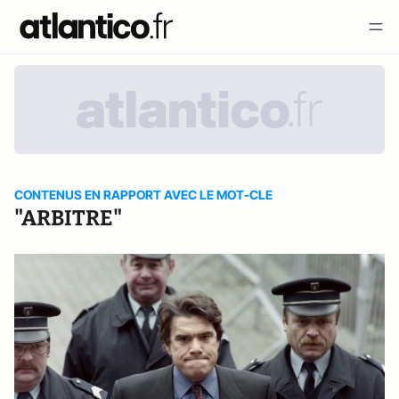
CONTENUS EN RAPPORT AVEC LE MOT-CLE
"ARBITRE"