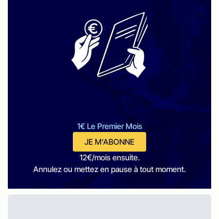
1€ Le Premier Mois
JE M'ABONNE
12€/mois ensuite.
Annulez ou mettez en pause à tout moment.