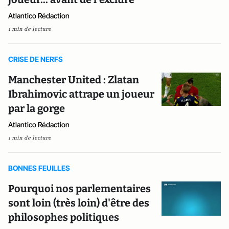
Atlantico Rédaction
1 min de lecture
CRISE DE NERFS
Manchester United : Zlatan
Ibrahimovic attrape un joueur
par la gorge
Atlantico Rédaction
1 min de lecture
BONNES FEUILLES
Pourquoi nos parlementaires
sont loin (très loin) d'être des
philosophes politiques