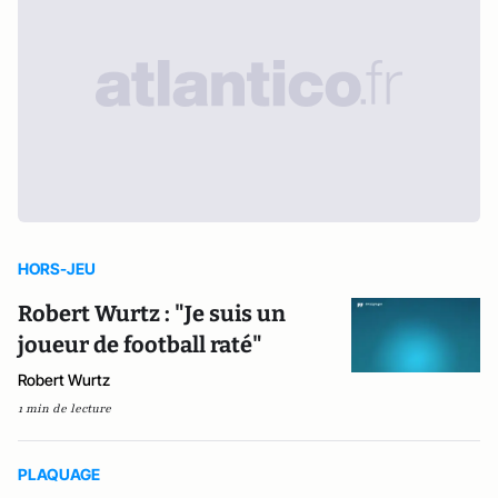
HORS-JEU
Robert Wurtz : "Je suis un
joueur de football raté"
Robert Wurtz
1 min de lecture
PLAQUAGE