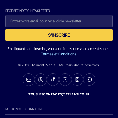
RECEVEZ NOTRE NEWSLETTER
S'INSCRIRE
En cliquant sur s'inscrire, vous confirmez que vous acceptez nos
Termes et Conditions
© 2026 Talmont Media SAS. tous droits réservés.
TOUSLESCONTACTS@ATLANTICO.FR
MIEUX NOUS CONNAITRE