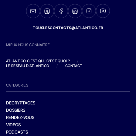
TOUSLESCONTACTS@ATLANTICO.FR
MIEUX NOUS CONNAITRE
ATLANTICO C'EST QUI, C'EST QUOI ?
/
LE RESEAU D'ATLANTICO
/
CONTACT
CATEGORIES
DECRYPTAGES
DOSSIERS
RENDEZ-VOUS
VIDEOS
PODCASTS