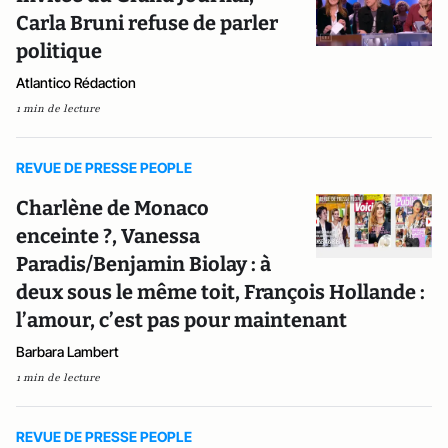
Carla Bruni refuse de parler
politique
Atlantico Rédaction
1 min de lecture
REVUE DE PRESSE PEOPLE
Charlène de Monaco
enceinte ?, Vanessa
Paradis/Benjamin Biolay : à
deux sous le même toit, François Hollande :
l’amour, c’est pas pour maintenant
Barbara Lambert
1 min de lecture
REVUE DE PRESSE PEOPLE