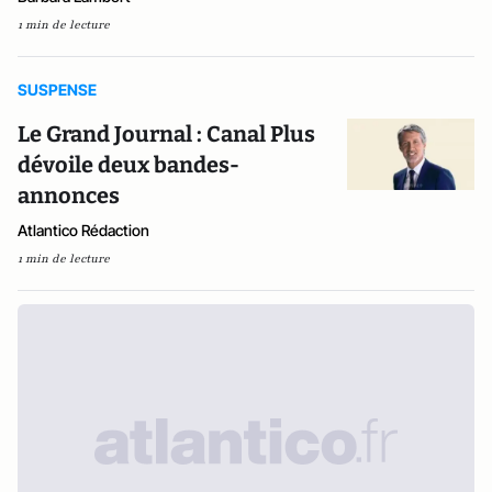
1 min de lecture
SUSPENSE
Le Grand Journal : Canal Plus
dévoile deux bandes-
annonces
Atlantico Rédaction
1 min de lecture