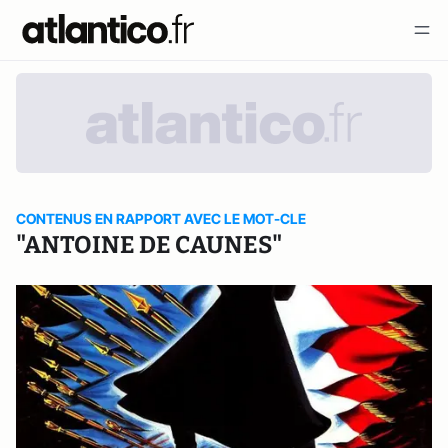
CONTENUS EN RAPPORT AVEC LE MOT-CLE
"ANTOINE DE CAUNES"