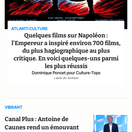
ATLANTI CULTURE
Quelques films sur Napoléon :
l’Empereur a inspiré environ 700 films,
du plus hagiographique au plus
critique. En voici quelques-uns parmi
les plus réussis
Dominique Poncet pour Culture-Tops
1 min de lecture
VIBRANT
Canal Plus : Antoine de
Caunes rend un émouvant