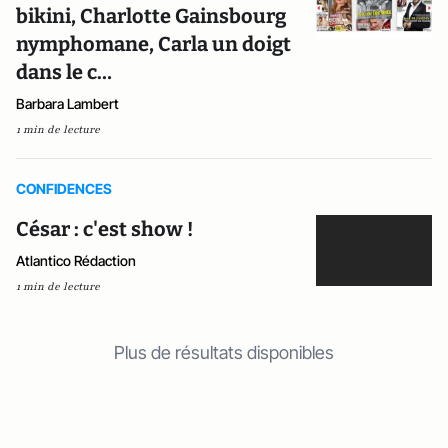
bikini, Charlotte Gainsbourg
nymphomane, Carla un doigt
dans le c…
Barbara Lambert
1 min de lecture
CONFIDENCES
César : c'est show !
Atlantico Rédaction
1 min de lecture
Plus de résultats disponibles