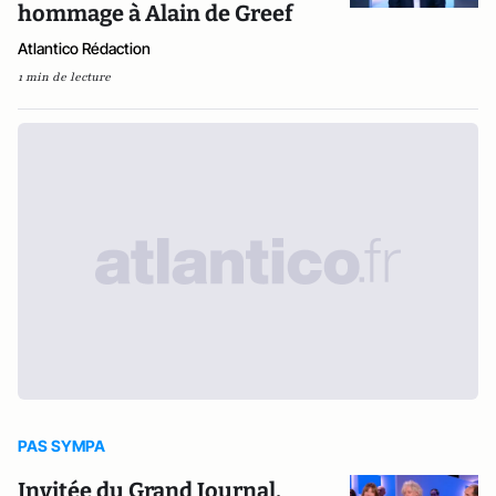
hommage à Alain de Greef
Atlantico Rédaction
1 min de lecture
PAS SYMPA
Invitée du Grand Journal,