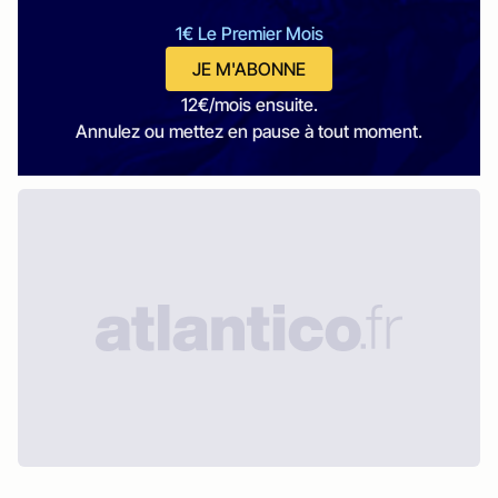
1€ Le Premier Mois
JE M'ABONNE
12€/mois ensuite.
Annulez ou mettez en pause à tout moment.