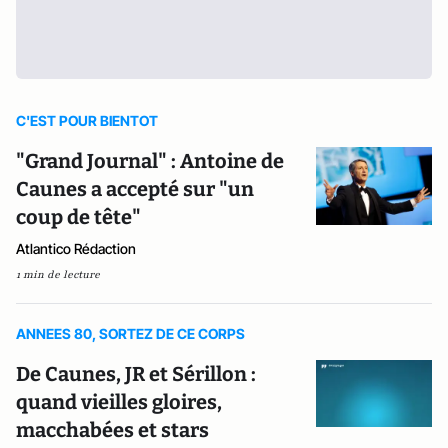
C'EST POUR BIENTOT
"Grand Journal" : Antoine de
Caunes a accepté sur "un
coup de tête"
Atlantico Rédaction
1 min de lecture
ANNEES 80, SORTEZ DE CE CORPS
De Caunes, JR et Sérillon :
quand vieilles gloires,
macchabées et stars