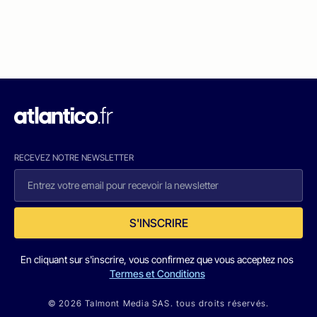
RECEVEZ NOTRE NEWSLETTER
S'INSCRIRE
En cliquant sur s'inscrire, vous confirmez que vous acceptez nos
Termes et Conditions
© 2026 Talmont Media SAS. tous droits réservés.