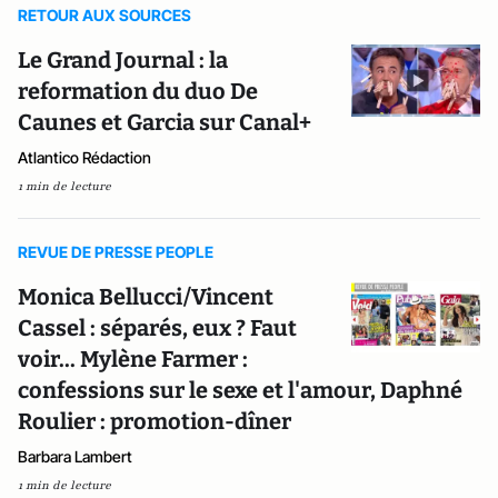
RETOUR AUX SOURCES
Le Grand Journal : la
reformation du duo De
Caunes et Garcia sur Canal+
Atlantico Rédaction
1 min de lecture
REVUE DE PRESSE PEOPLE
Monica Bellucci/Vincent
Cassel : séparés, eux ? Faut
voir... Mylène Farmer :
confessions sur le sexe et l'amour, Daphné
Roulier : promotion-dîner
Barbara Lambert
1 min de lecture