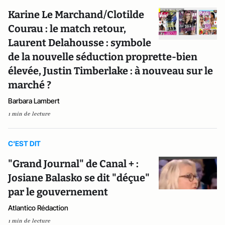
Karine Le Marchand/Clotilde
Courau : le match retour,
Laurent Delahousse : symbole
de la nouvelle séduction proprette-bien
élevée, Justin Timberlake : à nouveau sur le
marché ?
Barbara Lambert
1 min de lecture
C'EST DIT
"Grand Journal" de Canal + :
Josiane Balasko se dit "déçue"
par le gouvernement
Atlantico Rédaction
1 min de lecture