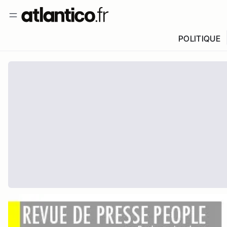
POLITIQUE