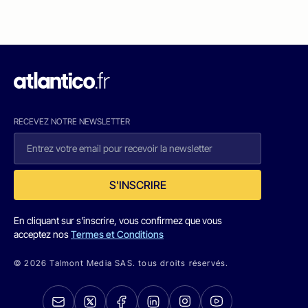
RECEVEZ NOTRE NEWSLETTER
S'INSCRIRE
En cliquant sur s'inscrire, vous confirmez que vous
acceptez nos
Termes et Conditions
© 2026 Talmont Media SAS. tous droits réservés.