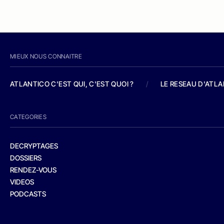
MIEUX NOUS CONNAITRE
ATLANTICO C'EST QUI, C'EST QUOI ?
/
LE RESEAU D'ATL
CATEGORIES
DECRYPTAGES
DOSSIERS
RENDEZ-VOUS
VIDEOS
PODCASTS