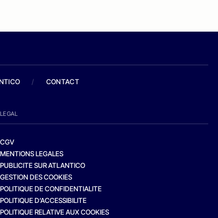
ANTICO
/
CONTACT
LEGAL
CGV
MENTIONS LEGALES
PUBLICITE SUR ATLANTICO
GESTION DES COOKIES
POLITIQUE DE CONFIDENTIALITE
POLITIQUE D’ACCESSIBILITE
POLITIQUE RELATIVE AUX COOKIES