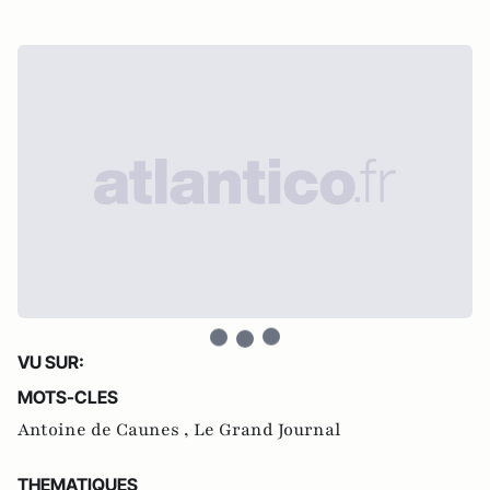
VU SUR:
MOTS-CLES
Antoine de Caunes ,
Le Grand Journal
THEMATIQUES