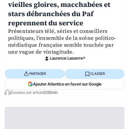
vieilles gloires, macchabées et
stars débranchées du Paf
reprennent du service
Présentateurs télé, séries et conseillers
politiques, l'ensemble de la scène politico-
médiatique française semble touchée par
une vague de vintagitude.
Laurence Lasserre
PARTAGER
CLASSER
Ajouter Atlantico en favori sur Google
Écoutez cet article
0:00min