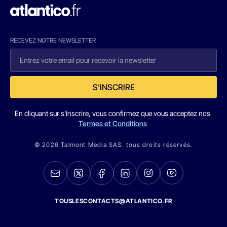
RECEVEZ NOTRE NEWSLETTER
S'INSCRIRE
En cliquant sur s'inscrire, vous confirmez que vous acceptez nos
Termes et Conditions
© 2026 Talmont Media SAS. tous droits réservés.
TOUSLESCONTACTS@ATLANTICO.FR