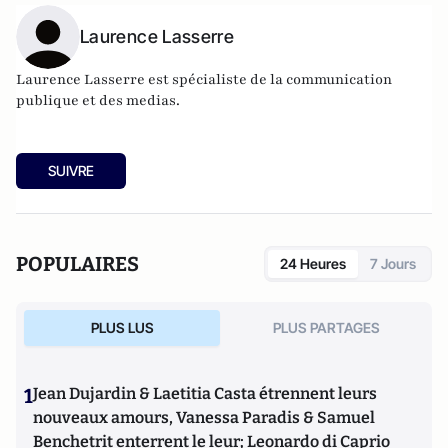
Laurence Lasserre
Laurence Lasserre est spécialiste de la communication
publique et des medias.
SUIVRE
POPULAIRES
24 Heures
7 Jours
PLUS LUS
PLUS PARTAGES
1
Jean Dujardin & Laetitia Casta étrennent leurs
nouveaux amours, Vanessa Paradis & Samuel
Benchetrit enterrent le leur; Leonardo di Caprio