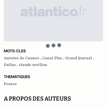
MOTS-CLES
Antoine de Caunes ,
Canal Plus ,
Grand Journal ,
Dallas ,
claude serillon
THEMATIQUES
France
A PROPOS DES AUTEURS