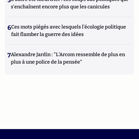
s'enchaînent encore plus que les canicules
6
Ces mots piégés avec lesquels l’écologie politique
fait flamber la guerre des idées
7
Alexandre Jardin : "L'Arcom ressemble de plus en
plus à une police de la pensée"