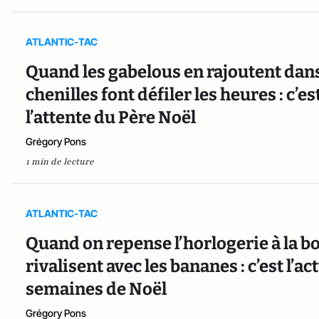
ATLANTIC-TAC
Quand les gabelous en rajoutent dans 
chenilles font défiler les heures : c’e
l’attente du Père Noël
Grégory Pons
1 min de lecture
ATLANTIC-TAC
Quand on repense l’horlogerie à la b
rivalisent avec les bananes : c’est l’
semaines de Noël
Grégory Pons