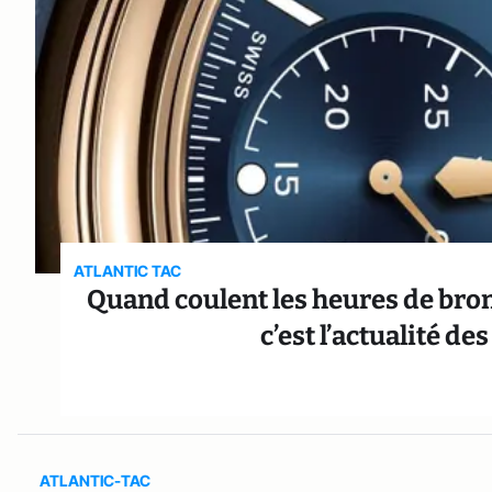
ATLANTIC TAC
Quand coulent les heures de bron
c’est l’actualité de
ATLANTIC-TAC