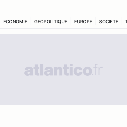
ECONOMIE
GEOPOLITIQUE
EUROPE
SOCIETE