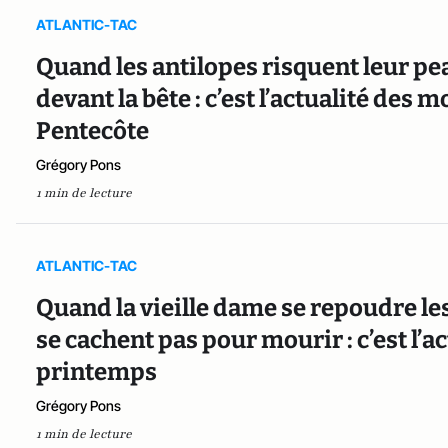
ATLANTIC-TAC
Quand les antilopes risquent leur pea
devant la bête : c’est l’actualité des
Pentecôte
Grégory Pons
1 min de lecture
ATLANTIC-TAC
Quand la vieille dame se repoudre le
se cachent pas pour mourir : c’est l’ac
printemps
Grégory Pons
1 min de lecture