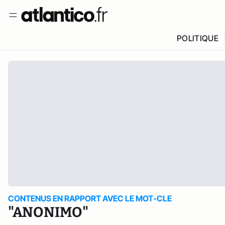
POLITIQUE
CONTENUS EN RAPPORT AVEC LE MOT-CLE
"ANONIMO"