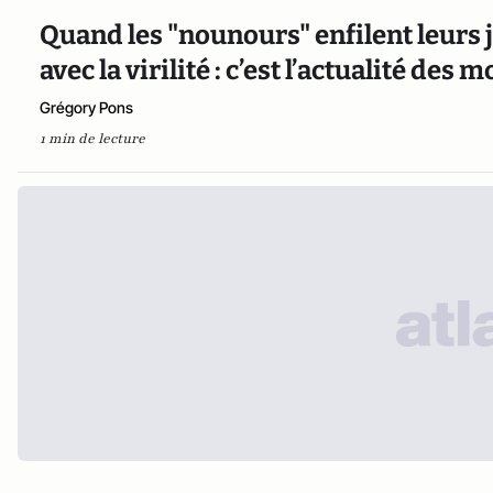
Quand les "nounours" enfilent leurs j
avec la virilité : c’est l’actualité de
Grégory Pons
1 min de lecture