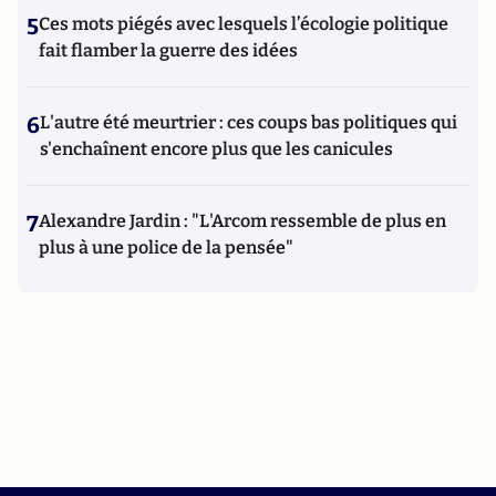
5
Ces mots piégés avec lesquels l’écologie politique
fait flamber la guerre des idées
6
L'autre été meurtrier : ces coups bas politiques qui
s'enchaînent encore plus que les canicules
7
Alexandre Jardin : "L'Arcom ressemble de plus en
plus à une police de la pensée"