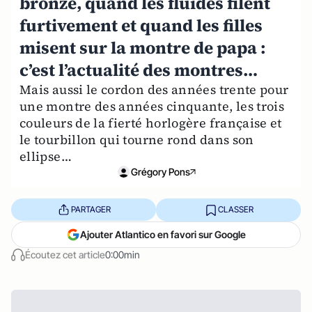
bronze, quand les fluides filent
furtivement et quand les filles
misent sur la montre de papa :
c’est l’actualité des montres…
Mais aussi le cordon des années trente pour
une montre des années cinquante, les trois
couleurs de la fierté horlogère française et
le tourbillon qui tourne rond dans son
ellipse…
Grégory Pons
PARTAGER
CLASSER
Ajouter Atlantico en favori sur Google
Écoutez cet article
0:00min