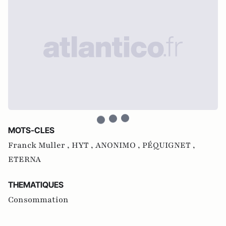
MOTS-CLES
Franck Muller ,
HYT ,
ANONIMO ,
PÉQUIGNET ,
ETERNA
THEMATIQUES
Consommation