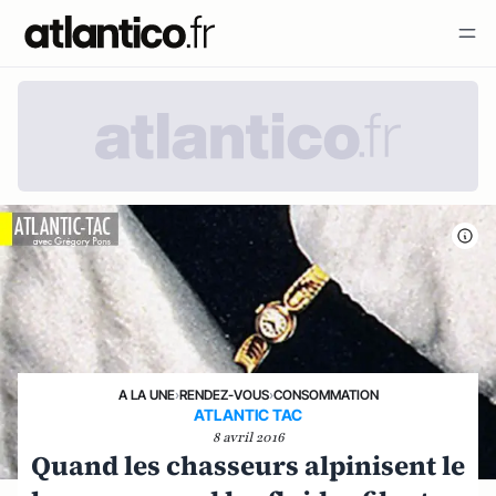
A LA UNE
›
RENDEZ-VOUS
›
CONSOMMATION
ATLANTIC TAC
8 avril 2016
Quand les chasseurs alpinisent le