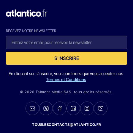
RECEVEZ NOTRE NEWSLETTER
S'INSCRIRE
En cliquant sur s'inscrire, vous confirmez que vous acceptez nos
Termes et Conditions
© 2026 Talmont Media SAS. tous droits réservés.
TOUSLESCONTACTS@ATLANTICO.FR