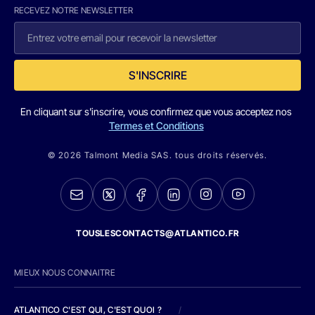
RECEVEZ NOTRE NEWSLETTER
S'INSCRIRE
En cliquant sur s'inscrire, vous confirmez que vous acceptez nos
Termes et Conditions
© 2026 Talmont Media SAS. tous droits réservés.
TOUSLESCONTACTS@ATLANTICO.FR
MIEUX NOUS CONNAITRE
ATLANTICO C'EST QUI, C'EST QUOI ?
/