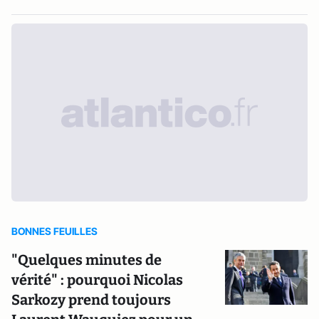
BONNES FEUILLES
"Quelques minutes de
vérité" : pourquoi Nicolas
Sarkozy prend toujours