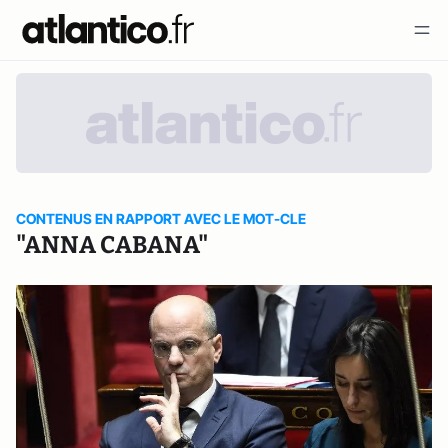
CONTENUS EN RAPPORT AVEC LE MOT-CLE
"ANNA CABANA"