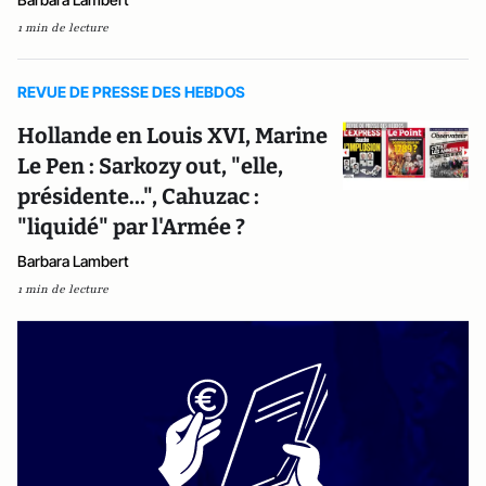
1 min de lecture
REVUE DE PRESSE DES HEBDOS
Hollande en Louis XVI, Marine
Le Pen : Sarkozy out, "elle,
présidente…", Cahuzac :
"liquidé" par l'Armée ?
Barbara Lambert
1 min de lecture