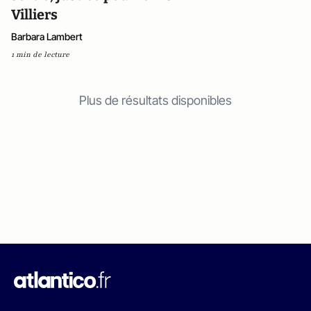
Villiers
Barbara Lambert
1 min de lecture
Plus de résultats disponibles