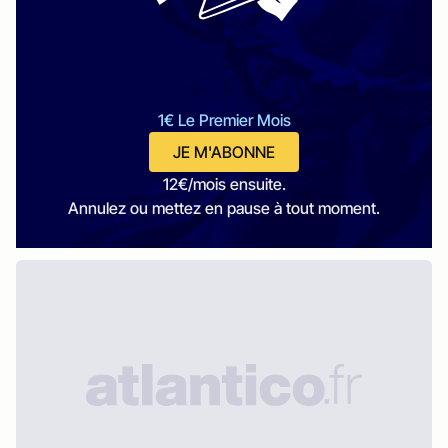
1€ Le Premier Mois
JE M'ABONNE
12€/mois ensuite.
Annulez ou mettez en pause à tout moment.