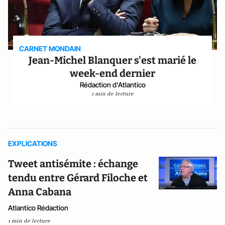
CARNET MONDAIN
Jean-Michel Blanquer s'est marié le
week-end dernier
Rédaction d'Atlantico
1 min de lecture
EXPLICATIONS
Tweet antisémite : échange
tendu entre Gérard Filoche et
Anna Cabana
Atlantico Rédaction
1 min de lecture