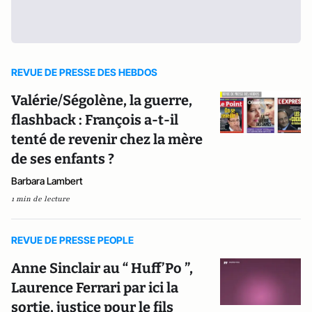
REVUE DE PRESSE DES HEBDOS
Valérie/Ségolène, la guerre,
flashback : François a-t-il
tenté de revenir chez la mère
de ses enfants ?
Barbara Lambert
1 min de lecture
REVUE DE PRESSE PEOPLE
Anne Sinclair au “ Huff’Po ”,
Laurence Ferrari par ici la
sortie, justice pour le fils