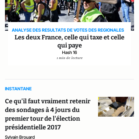
ANALYSE DES RESULTATS DE VOTES DES REGIONALES
Les deux France, celle qui taxe et celle
qui paye
Hash 16
1 min de lecture
INSTANTANE
Ce qu’il faut vraiment retenir
des sondages à 4 jours du
premier tour de l'élection
présidentielle 2017
Sylvain Brouard