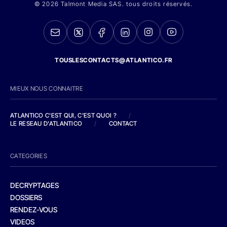
© 2026 Talmont Media SAS. tous droits réservés.
TOUSLESCONTACTS@ATLANTICO.FR
MIEUX NOUS CONNAITRE
ATLANTICO C'EST QUI, C'EST QUOI ?
/
LE RESEAU D'ATLANTICO
/
CONTACT
CATEGORIES
DECRYPTAGES
DOSSIERS
RENDEZ-VOUS
VIDEOS