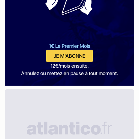
1€ Le Premier Mois
JE M'ABONNE
12€/mois ensuite.
Annulez ou mettez en pause à tout moment.