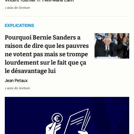
1 min de lecture
EXPLICATIONS
Pourquoi Bernie Sanders a
raison de dire que les pauvres
ne votent pas mais se trompe
lourdement sur le fait que ça
le désavantage lui
Jean Petaux
1 min de lecture