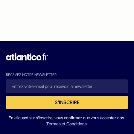
RECEVEZ NOTRE NEWSLETTER
S'INSCRIRE
En cliquant sur s'inscrire, vous confirmez que vous acceptez nos
Termes et Conditions