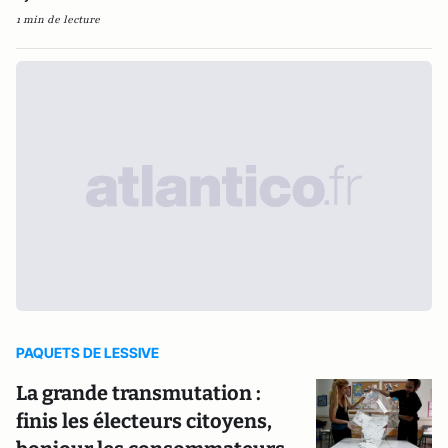
1 min de lecture
PAQUETS DE LESSIVE
La grande transmutation :
finis les électeurs citoyens,