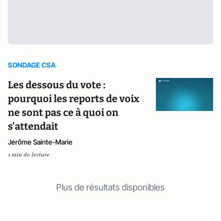
SONDAGE CSA
Les dessous du vote :
pourquoi les reports de voix
ne sont pas ce à quoi on
s’attendait
Jérôme Sainte-Marie
1 min de lecture
Plus de résultats disponibles