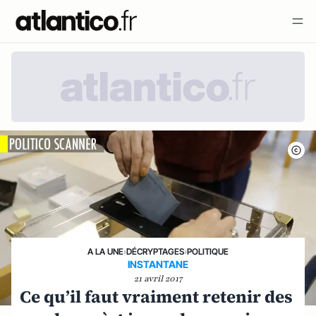
A LA UNE
›
DÉCRYPTAGES
›
POLITIQUE
INSTANTANE
21 avril 2017
Ce qu’il faut vraiment retenir des