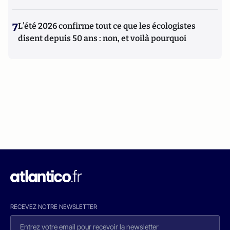
7
L’été 2026 confirme tout ce que les écologistes
disent depuis 50 ans : non, et voilà pourquoi
RECEVEZ NOTRE NEWSLETTER