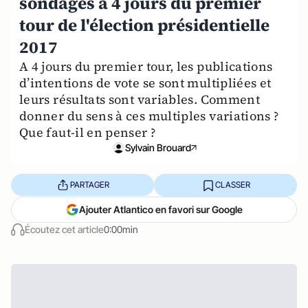
sondages à 4 jours du premier
tour de l'élection présidentielle
2017
A 4 jours du premier tour, les publications
d’intentions de vote se sont multipliées et
leurs résultats sont variables. Comment
donner du sens à ces multiples variations ?
Que faut-il en penser ?
Sylvain Brouard
PARTAGER
CLASSER
Ajouter Atlantico en favori sur Google
Écoutez cet article
0:00min