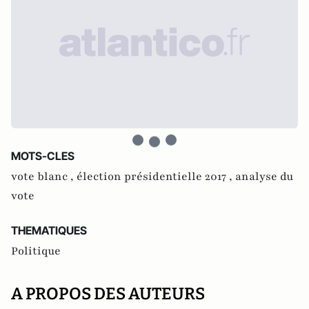
MOTS-CLES
vote blanc ,
élection présidentielle 2017 ,
analyse du
vote
THEMATIQUES
Politique
A PROPOS DES AUTEURS