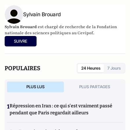
Sylvain Brouard
Sylvain Brouard
est chargé de recherche de la Fondation
nationale des sciences politiques au
Cevipof
.
SUIVRE
POPULAIRES
24 Heures
7 Jours
PLUS LUS
PLUS PARTAGES
1
Répression en Iran : ce qui s'est vraiment passé
pendant que Paris regardait ailleurs