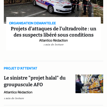
ORGANISATION DEMANTELEE
Projets d’attaques de l’ultradroite : un
des suspects libéré sous conditions
Atlantico Rédaction
1 min de lecture
PROJET D'ATTENTAT
Le sinistre "projet halal" du
groupuscule AFO
Atlantico Rédaction
1 min de lecture