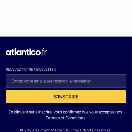
RECEVEZ NOTRE NEWSLETTER
S'INSCRIRE
En cliquant sur s'inscrire, vous confirmez que vous acceptez nos
Termes et Conditions
© 2026 Talmont Media SAS. tous droits réservés.