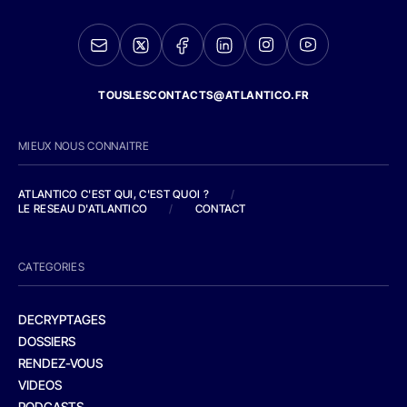
TOUSLESCONTACTS@ATLANTICO.FR
MIEUX NOUS CONNAITRE
ATLANTICO C'EST QUI, C'EST QUOI ?
/
LE RESEAU D'ATLANTICO
/
CONTACT
CATEGORIES
DECRYPTAGES
DOSSIERS
RENDEZ-VOUS
VIDEOS
PODCASTS