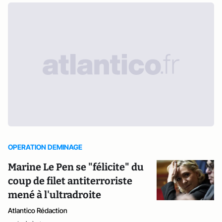
OPERATION DEMINAGE
Marine Le Pen se "félicite" du
coup de filet antiterroriste
mené à l'ultradroite
Atlantico Rédaction