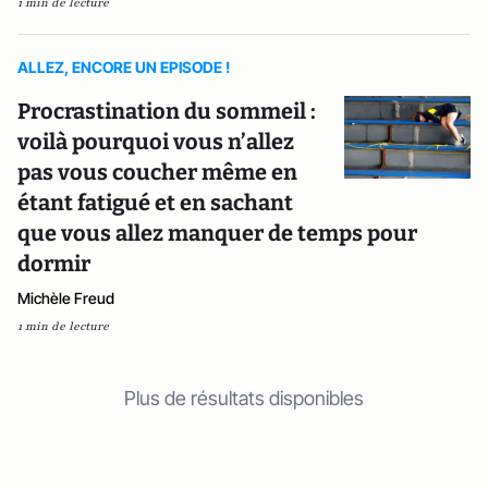
1 min de lecture
ALLEZ, ENCORE UN EPISODE !
Procrastination du sommeil :
voilà pourquoi vous n’allez
pas vous coucher même en
étant fatigué et en sachant
que vous allez manquer de temps pour
dormir
Michèle Freud
1 min de lecture
Plus de résultats disponibles