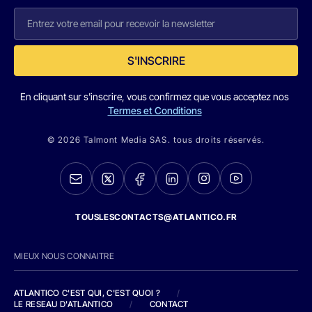
S'INSCRIRE
En cliquant sur s'inscrire, vous confirmez que vous acceptez nos
Termes et Conditions
© 2026 Talmont Media SAS. tous droits réservés.
TOUSLESCONTACTS@ATLANTICO.FR
MIEUX NOUS CONNAITRE
ATLANTICO C'EST QUI, C'EST QUOI ?
/
LE RESEAU D'ATLANTICO
/
CONTACT