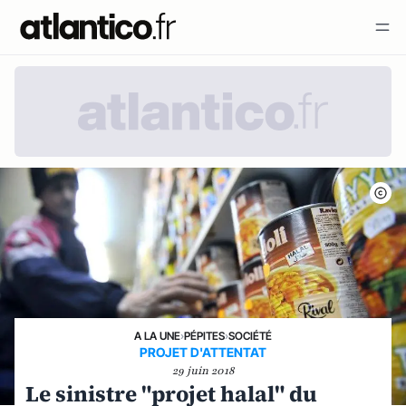
A LA UNE
›
PÉPITES
›
SOCIÉTÉ
PROJET D'ATTENTAT
29 juin 2018
Le sinistre "projet halal" du