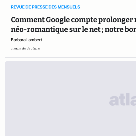
REVUE DE PRESSE DES MENSUELS
Comment Google compte prolonger nos
néo-romantique sur le net ; notre bon
Barbara Lambert
1 min de lecture