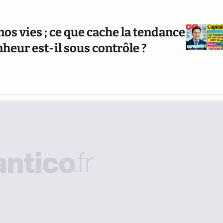
 vies ; ce que cache la tendance
heur est-il sous contrôle ?