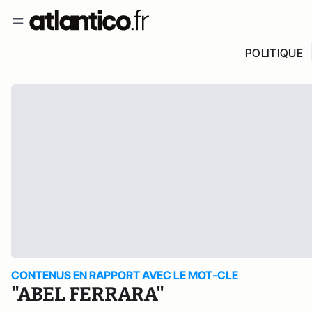
POLITIQUE
CONTENUS EN RAPPORT AVEC LE MOT-CLE
"ABEL FERRARA"