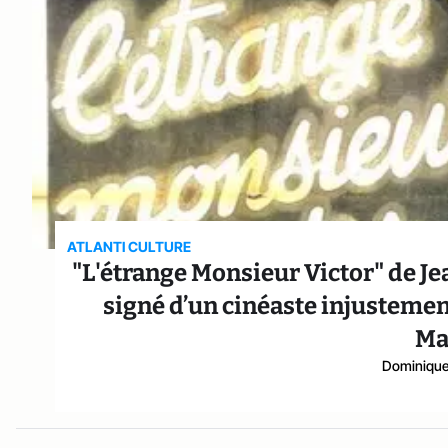
ATLANTI CULTURE
"L'étrange Monsieur Victor" de Je
signé d’un cinéaste injustemen
Ma
Dominique