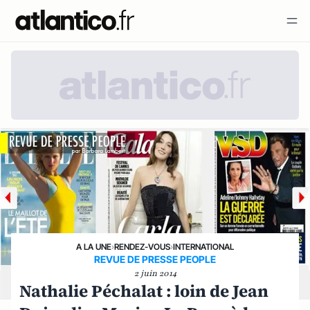
A LA UNE
›
RENDEZ-VOUS
›
INTERNATIONAL
REVUE DE PRESSE PEOPLE
2 juin 2014
Nathalie Péchalat : loin de Jean