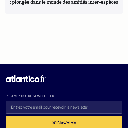
: plongée dans le monde des amitiés inter-espèces
RECEVEZ NOTRE NEWSLETTER
S'INSCRIRE