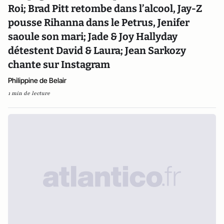
Roi; Brad Pitt retombe dans l’alcool, Jay-Z
pousse Rihanna dans le Petrus, Jenifer
saoule son mari; Jade & Joy Hallyday
détestent David & Laura; Jean Sarkozy
chante sur Instagram
Philippine de Belair
1 min de lecture