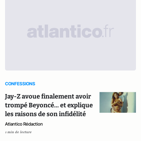
CONFESSIONS
Jay-Z avoue finalement avoir
trompé Beyoncé... et explique
les raisons de son infidélité
Atlantico Rédaction
1 min de lecture