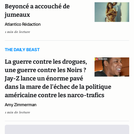
Beyoncé a accouché de
jumeaux
Atlantico Rédaction
1 min de lecture
THE DAILY BEAST
La guerre contre les drogues,
une guerre contre les Noirs ?
Jay-Z lance un énorme pavé
dans la mare de l'échec de la politique
américaine contre les narco-trafics
Amy Zimmerman
1 min de lecture