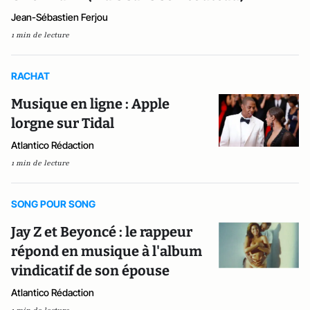
Jean-Sébastien Ferjou
1 min de lecture
RACHAT
Musique en ligne : Apple
lorgne sur Tidal
Atlantico Rédaction
1 min de lecture
SONG POUR SONG
Jay Z et Beyoncé : le rappeur
répond en musique à l'album
vindicatif de son épouse
Atlantico Rédaction