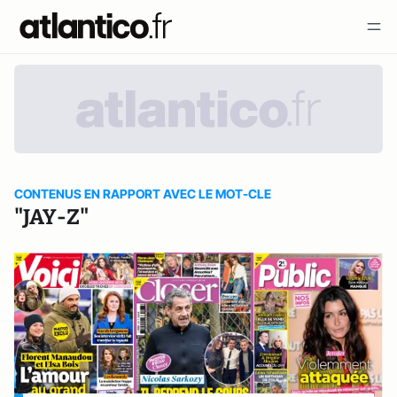
CONTENUS EN RAPPORT AVEC LE MOT-CLE
"JAY-Z"