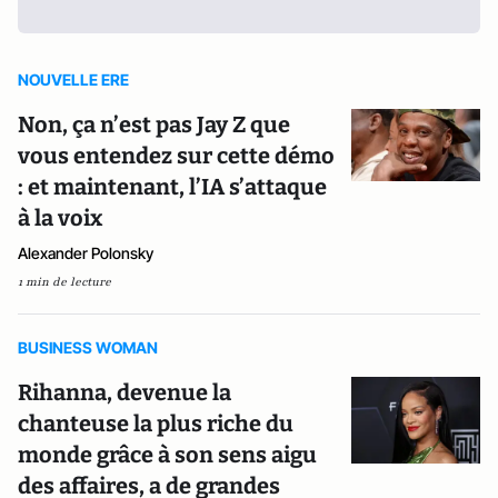
NOUVELLE ERE
Non, ça n’est pas Jay Z que
vous entendez sur cette démo
: et maintenant, l’IA s’attaque
à la voix
Alexander Polonsky
1 min de lecture
BUSINESS WOMAN
Rihanna, devenue la
chanteuse la plus riche du
monde grâce à son sens aigu
des affaires, a de grandes