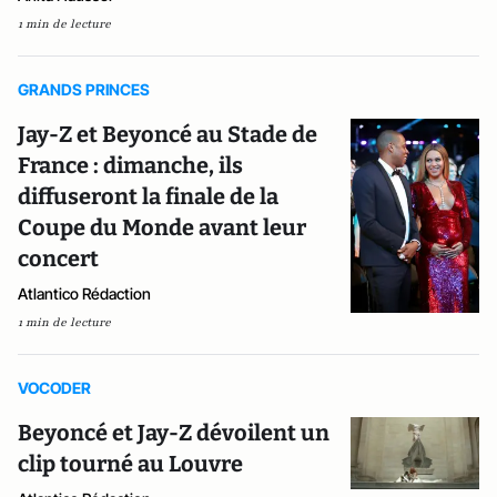
1 min de lecture
GRANDS PRINCES
Jay-Z et Beyoncé au Stade de
France : dimanche, ils
diffuseront la finale de la
Coupe du Monde avant leur
concert
Atlantico Rédaction
1 min de lecture
VOCODER
Beyoncé et Jay-Z dévoilent un
clip tourné au Louvre