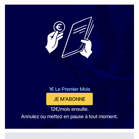
1€ Le Premier Mois
JE M'ABONNE
12€/mois ensuite.
Annulez ou mettez en pause à tout moment.