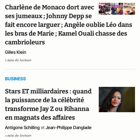
Charlène de Monaco dort avec
ses jumeaux ; Johnny Depp se
fait encore larguer ; Angèle oublie Léo dans
les bras de Marie ; Kamel Ouali chasse des
cambrioleurs
Gilles Klein
1 min de lecture
BUSINESS
Stars ET milliardaires : quand
la puissance de la célébrité
transforme Jay Z ou Rihanna
en magnats des affaires
Antigone Schilling
et
Jean-Philippe Danglade
1 min de lecture