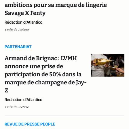
ambitions pour sa marque de lingerie
Savage X Fenty
Rédaction d'Atlantico
1 min de lecture
PARTENARIAT
Armand de Brignac : LVMH
annonce une prise de
participation de 50% dans la
marque de champagne de Jay-
Z
Rédaction d'Atlantico
1 min de lecture
REVUE DE PRESSE PEOPLE