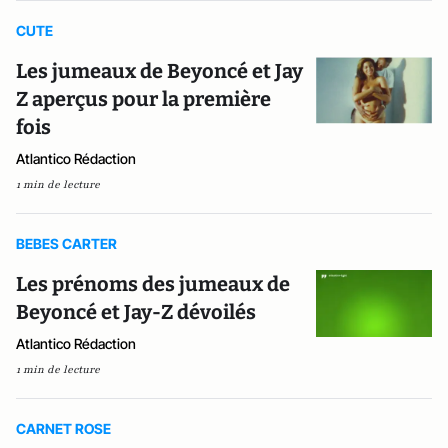
CUTE
Les jumeaux de Beyoncé et Jay
Z aperçus pour la première
fois
Atlantico Rédaction
1 min de lecture
BEBES CARTER
Les prénoms des jumeaux de
Beyoncé et Jay-Z dévoilés
Atlantico Rédaction
1 min de lecture
CARNET ROSE