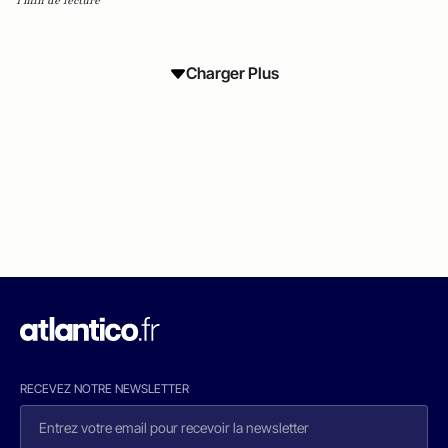
1 min de lecture
Charger Plus
RECEVEZ NOTRE NEWSLETTER