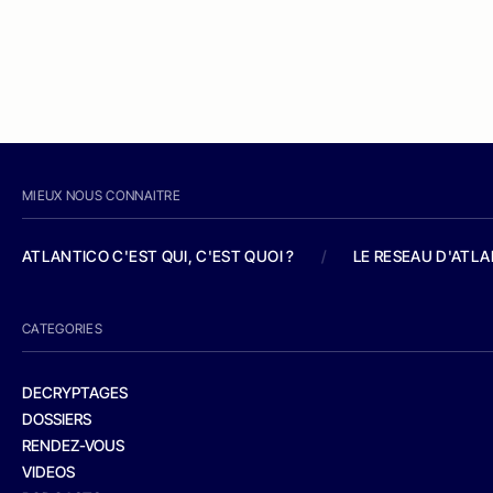
MIEUX NOUS CONNAITRE
ATLANTICO C'EST QUI, C'EST QUOI ?
/
LE RESEAU D'ATL
CATEGORIES
DECRYPTAGES
DOSSIERS
RENDEZ-VOUS
VIDEOS