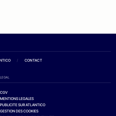
ANTICO
/
CONTACT
LEGAL
CGV
MENTIONS LEGALES
PUBLICITE SUR ATLANTICO
GESTION DES COOKIES