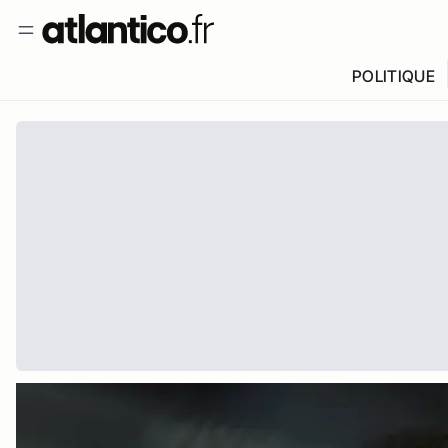
POLITIQUE