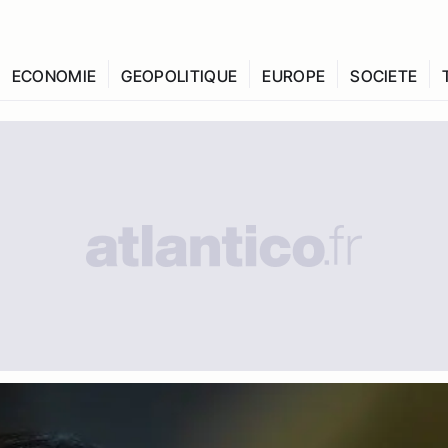
ECONOMIE
GEOPOLITIQUE
EUROPE
SOCIETE