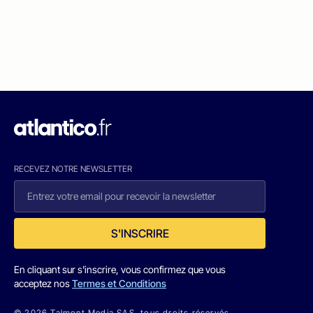
RECEVEZ NOTRE NEWSLETTER
S'INSCRIRE
En cliquant sur s'inscrire, vous confirmez que vous
acceptez nos
Termes et Conditions
© 2026 Talmont Media SAS. tous droits réservés.