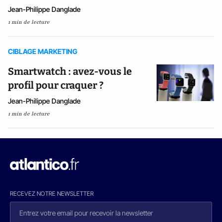
Jean-Philippe Danglade
1 min de lecture
CIBLAGE MARKETING
Smartwatch : avez-vous le
profil pour craquer ?
Jean-Philippe Danglade
1 min de lecture
RECEVEZ NOTRE NEWSLETTER