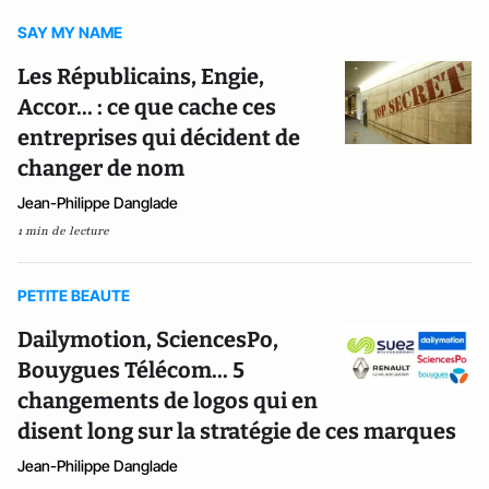
SAY MY NAME
Les Républicains, Engie,
Accor... : ce que cache ces
entreprises qui décident de
changer de nom
Jean-Philippe Danglade
1 min de lecture
PETITE BEAUTE
Dailymotion, SciencesPo,
Bouygues Télécom... 5
changements de logos qui en
disent long sur la stratégie de ces marques
Jean-Philippe Danglade