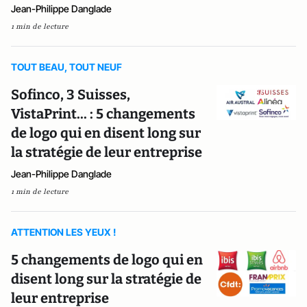
Jean-Philippe Danglade
1 min de lecture
TOUT BEAU, TOUT NEUF
Sofinco, 3 Suisses,
VistaPrint... : 5 changements
de logo qui en disent long sur
la stratégie de leur entreprise
Jean-Philippe Danglade
1 min de lecture
ATTENTION LES YEUX !
5 changements de logo qui en
disent long sur la stratégie de
leur entreprise