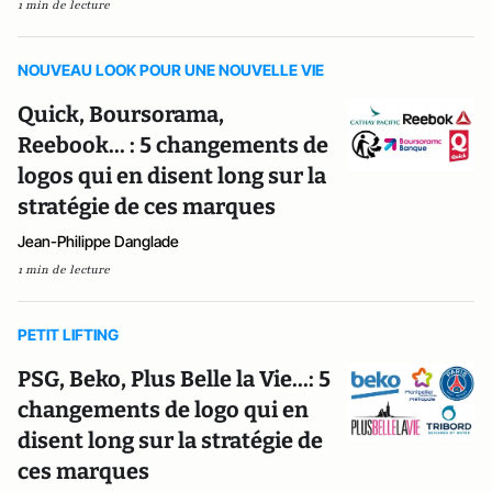
1 min de lecture
NOUVEAU LOOK POUR UNE NOUVELLE VIE
Quick, Boursorama,
Reebook... : 5 changements de
logos qui en disent long sur la
stratégie de ces marques
Jean-Philippe Danglade
1 min de lecture
PETIT LIFTING
PSG, Beko, Plus Belle la Vie...: 5
changements de logo qui en
disent long sur la stratégie de
ces marques