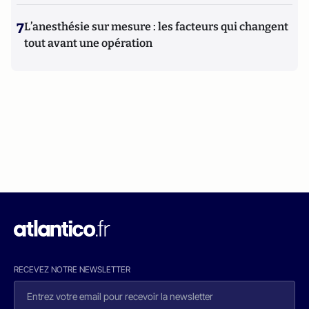
7
L’anesthésie sur mesure : les facteurs qui changent
tout avant une opération
RECEVEZ NOTRE NEWSLETTER