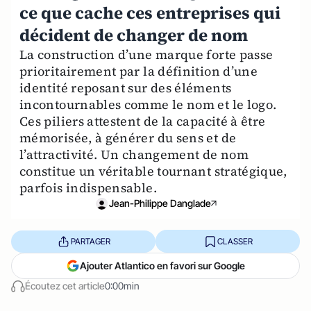
ce que cache ces entreprises qui
décident de changer de nom
La construction d’une marque forte passe
prioritairement par la définition d’une
identité reposant sur des éléments
incontournables comme le nom et le logo.
Ces piliers attestent de la capacité à être
mémorisée, à générer du sens et de
l’attractivité. Un changement de nom
constitue un véritable tournant stratégique,
parfois indispensable.
Jean-Philippe Danglade
PARTAGER
CLASSER
Ajouter Atlantico en favori sur Google
Écoutez cet article
0:00min