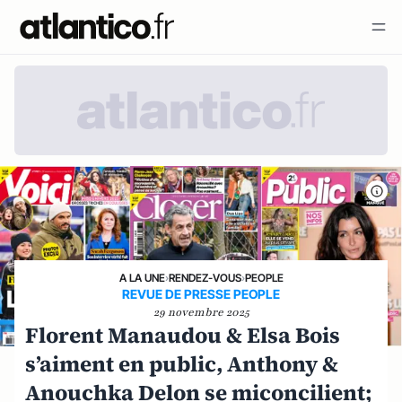
A LA UNE
›
RENDEZ-VOUS
›
PEOPLE
REVUE DE PRESSE PEOPLE
29 novembre 2025
Florent Manaudou & Elsa Bois
s’aiment en public, Anthony &
Anouchka Delon se miconcilient;