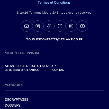
Termes et Conditions
© 2026 Talmont Media SAS. tous droits réservés.
TOUSLESCONTACTS@ATLANTICO.FR
MIEUX NOUS CONNAITRE
ATLANTICO C'EST QUI, C'EST QUOI ?
/
LE RESEAU D'ATLANTICO
/
CONTACT
CATEGORIES
DECRYPTAGES
DOSSIERS