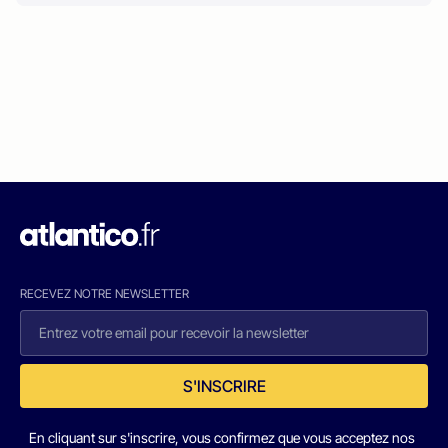
RECEVEZ NOTRE NEWSLETTER
S'INSCRIRE
En cliquant sur s'inscrire, vous confirmez que vous acceptez nos