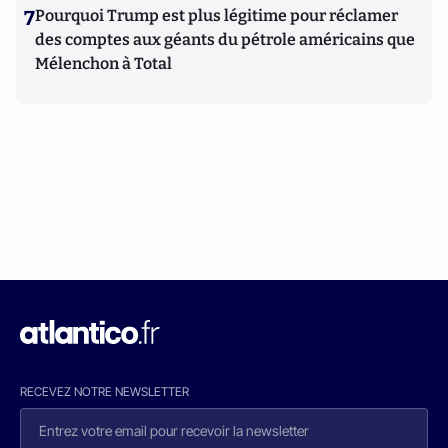
7
Pourquoi Trump est plus légitime pour réclamer
des comptes aux géants du pétrole américains que
Mélenchon à Total
RECEVEZ NOTRE NEWSLETTER