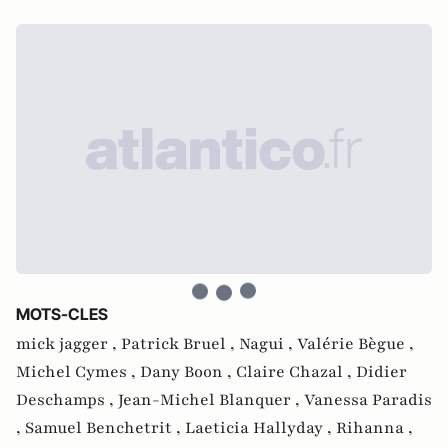
MOTS-CLES
mick jagger ,
Patrick Bruel ,
Nagui ,
Valérie Bègue ,
Michel Cymes ,
Dany Boon ,
Claire Chazal ,
Didier
Deschamps ,
Jean-Michel Blanquer ,
Vanessa Paradis
,
Samuel Benchetrit ,
Laeticia Hallyday ,
Rihanna ,