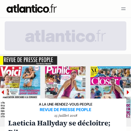
A LA UNE
›
RENDEZ-VOUS
›
PEOPLE
REVUE DE PRESSE PEOPLE
15 juillet 2018
Laeticia Hallyday se décloître;