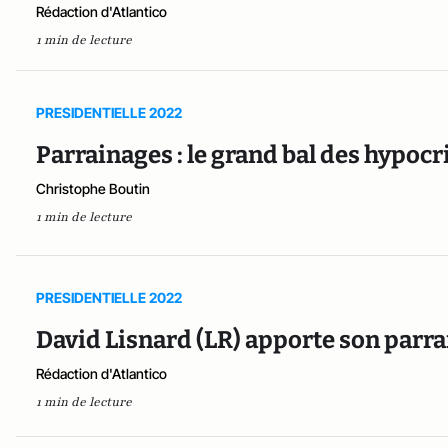
Rédaction d'Atlantico
1 min de lecture
PRESIDENTIELLE 2022
Parrainages : le grand bal des hypocr
Christophe Boutin
1 min de lecture
PRESIDENTIELLE 2022
David Lisnard (LR) apporte son parr
Rédaction d'Atlantico
1 min de lecture