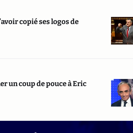
avoir copié ses logos de
er un coup de pouce à Eric