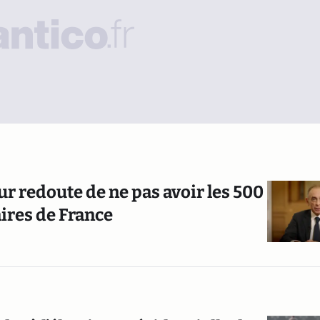
ur redoute de ne pas avoir les 500
ires de France