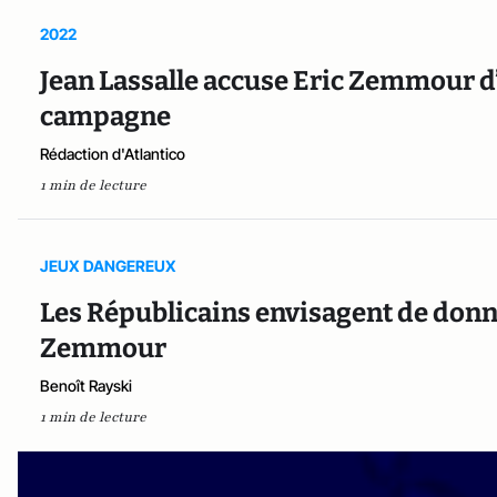
2022
Jean Lassalle accuse Eric Zemmour d’
campagne
Rédaction d'Atlantico
1 min de lecture
JEUX DANGEREUX
Les Républicains envisagent de donn
Zemmour
Benoît Rayski
1 min de lecture