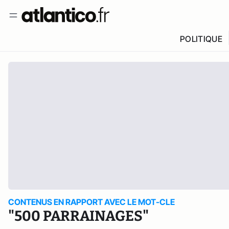
POLITIQUE
CONTENUS EN RAPPORT AVEC LE MOT-CLE
"500 PARRAINAGES"