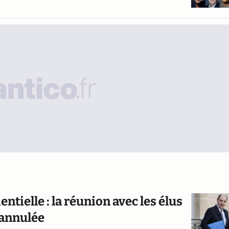
tielle : la réunion avec les élus
 annulée