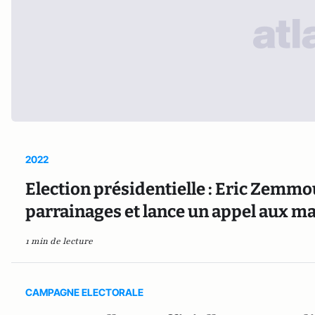
2022
Election présidentielle : Eric Zemmo
parrainages et lance un appel aux ma
1 min de lecture
CAMPAGNE ELECTORALE