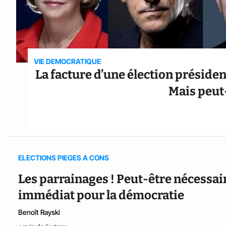
VIE DEMOCRATIQUE
La facture d’une élection préside
Mais peut-
ELECTIONS PIEGES A CONS
Les parrainages ! Peut-être nécessai
immédiat pour la démocratie
Benoît Rayski