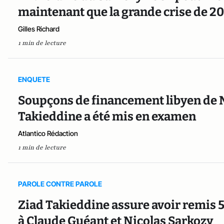
maintenant que la grande crise de 200
Gilles Richard
1 min de lecture
ENQUETE
Soupçons de financement libyen de N
Takieddine a été mis en examen
Atlantico Rédaction
1 min de lecture
PAROLE CONTRE PAROLE
Ziad Takieddine assure avoir remis 5
à Claude Guéant et Nicolas Sarkozy