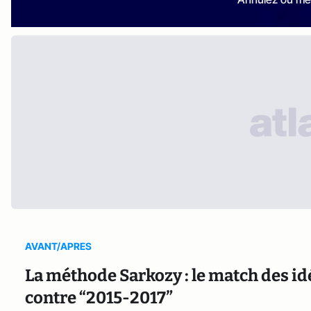
AVANT/APRES
La méthode Sarkozy : le match des 
contre “2015-2017”