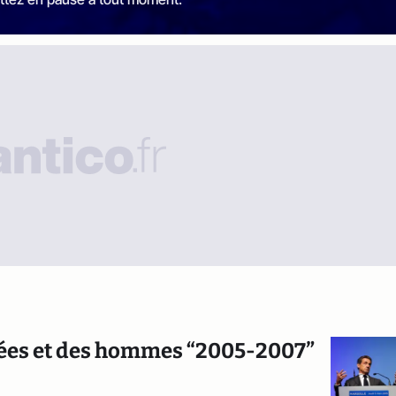
idées et des hommes “2005-2007”