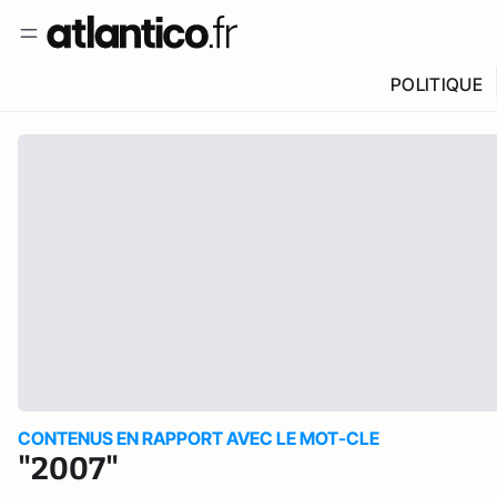
POLITIQUE
CONTENUS EN RAPPORT AVEC LE MOT-CLE
"2007"