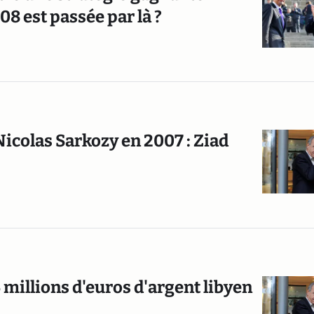
8 est passée par là ?
icolas Sarkozy en 2007 : Ziad
 millions d'euros d'argent libyen