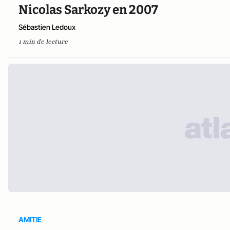
Nicolas Sarkozy en 2007
Sébastien Ledoux
1 min de lecture
AMITIE