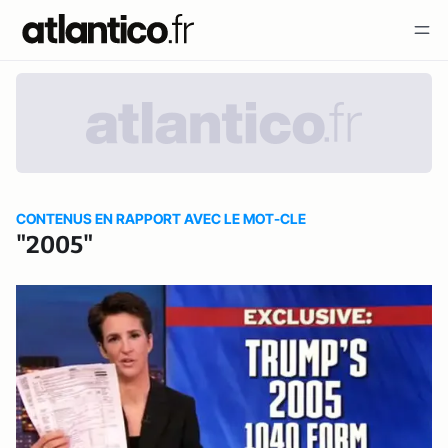
CONTENUS EN RAPPORT AVEC LE MOT-CLE
"2005"