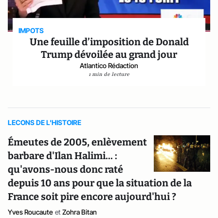
IMPOTS
Une feuille d’imposition de Donald
Trump dévoilée au grand jour
Atlantico Rédaction
1 min de lecture
LECONS DE L'HISTOIRE
Émeutes de 2005, enlèvement
barbare d'Ilan Halimi... :
qu'avons-nous donc raté
depuis 10 ans pour que la situation de la
France soit pire encore aujourd'hui ?
Yves Roucaute
et
Zohra Bitan