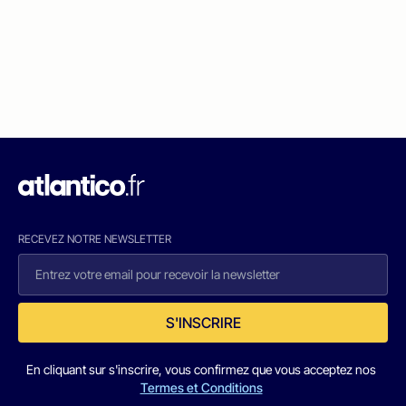
RECEVEZ NOTRE NEWSLETTER
S'INSCRIRE
En cliquant sur s'inscrire, vous confirmez que vous acceptez nos
Termes et Conditions