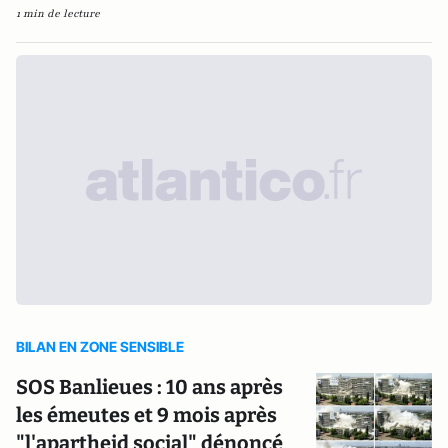
1 min de lecture
BILAN EN ZONE SENSIBLE
SOS Banlieues : 10 ans après
les émeutes et 9 mois après
"l'apartheid social" dénoncé