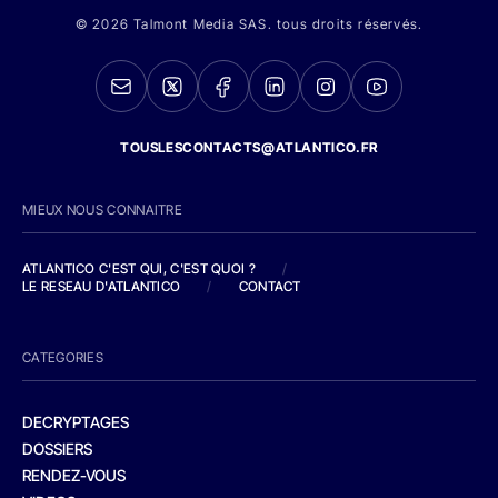
© 2026 Talmont Media SAS. tous droits réservés.
TOUSLESCONTACTS@ATLANTICO.FR
MIEUX NOUS CONNAITRE
ATLANTICO C'EST QUI, C'EST QUOI ?
/
LE RESEAU D'ATLANTICO
/
CONTACT
CATEGORIES
DECRYPTAGES
DOSSIERS
RENDEZ-VOUS