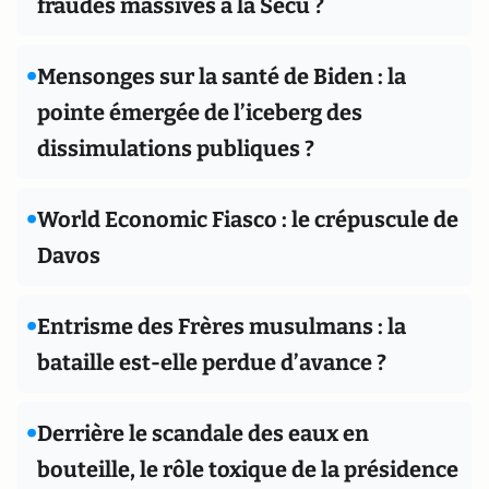
fraudes massives à la Sécu ?
•
Mensonges sur la santé de Biden : la
pointe émergée de l’iceberg des
dissimulations publiques ?
•
World Economic Fiasco : le crépuscule de
Davos
•
Entrisme des Frères musulmans : la
bataille est-elle perdue d’avance ?
•
Derrière le scandale des eaux en
bouteille, le rôle toxique de la présidence