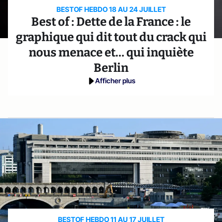
BESTOF HEBDO 18 AU 24 JUILLET
Best of : Dette de la France : le
graphique qui dit tout du crack qui
nous menace et… qui inquiète
Berlin
Afficher plus
BESTOF HEBDO 11 AU 17 JUILLET