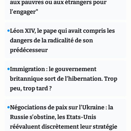
aux pauvres ou aux étrangers pour
l’engager"
•
Léon XIV, le pape qui avait compris les
dangers de la radicalité de son
prédécesseur
•
Immigration : le gouvernement
britannique sort de l’hibernation. Trop
peu, trop tard ?
•
Négociations de paix sur l’Ukraine : la
Russie s’obstine, les Etats-Unis
réévaluent discrètement leur stratégie