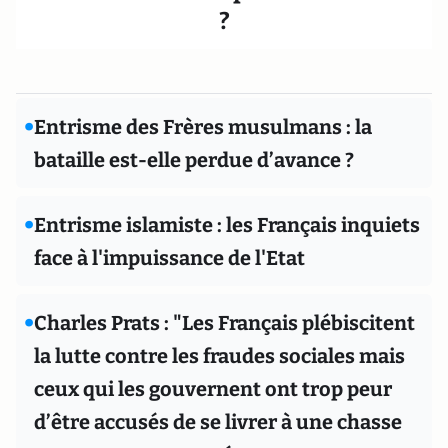
?
•
Entrisme des Frères musulmans : la
bataille est-elle perdue d’avance ?
•
Entrisme islamiste : les Français inquiets
face à l'impuissance de l'Etat
•
Charles Prats : "Les Français plébiscitent
la lutte contre les fraudes sociales mais
ceux qui les gouvernent ont trop peur
d’être accusés de se livrer à une chasse