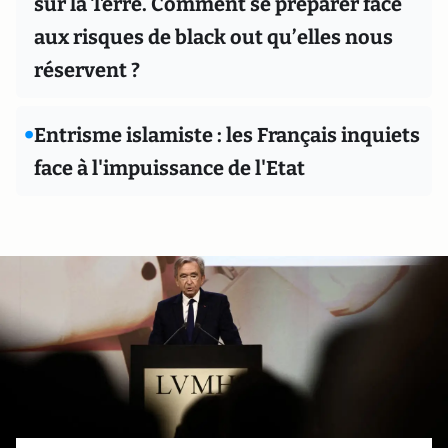
sur la Terre. Comment se préparer face
aux risques de black out qu’elles nous
réservent ?
•
Entrisme islamiste : les Français inquiets
face à l'impuissance de l'Etat