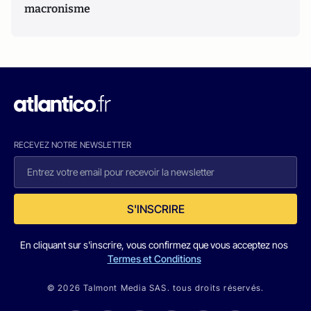
macronisme
RECEVEZ NOTRE NEWSLETTER
S'INSCRIRE
En cliquant sur s'inscrire, vous confirmez que vous acceptez nos
Termes et Conditions
© 2026 Talmont Media SAS. tous droits réservés.