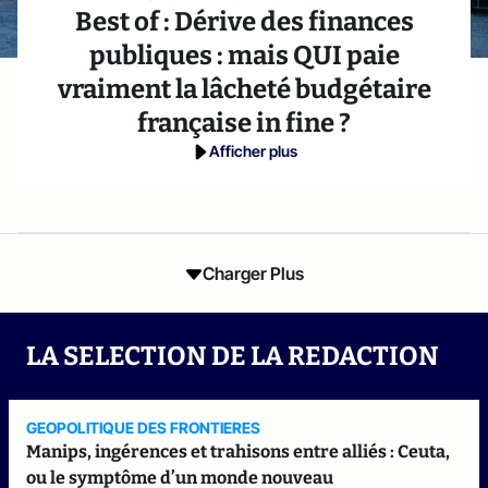
Best of : Dérive des finances
publiques : mais QUI paie
vraiment la lâcheté budgétaire
française in fine ?
Afficher plus
Charger Plus
LA SELECTION DE LA REDACTION
GEOPOLITIQUE DES FRONTIERES
Manips, ingérences et trahisons entre alliés : Ceuta,
ou le symptôme d’un monde nouveau