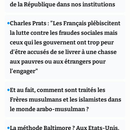
de la République dans nos institutions
•
Charles Prats : "Les Français plébiscitent
la lutte contre les fraudes sociales mais
ceux qui les gouvernent ont trop peur
d’être accusés de se livrer à une chasse
aux pauvres ou aux étrangers pour
l’engager"
•
Et au fait, comment sont traités les
Frères musulmans et les islamistes dans
le monde arabo-musulman ?
•
La méthode Baltimore ? Aux Etats-Unis,