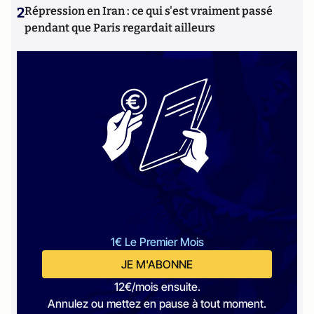
2
Répression en Iran : ce qui s'est vraiment passé
pendant que Paris regardait ailleurs
1€ Le Premier Mois
JE M'ABONNE
12€/mois ensuite.
Annulez ou mettez en pause à tout moment.