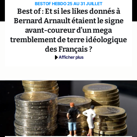
BESTOF HEBDO 25 AU 31 JUILLET
Best of : Et si les likes donnés à
Bernard Arnault étaient le signe
avant-coureur d’un mega
tremblement de terre idéologique
des Français ?
Afficher plus