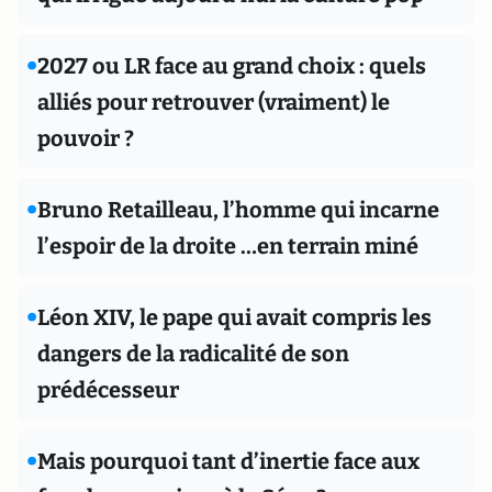
•
2027 ou LR face au grand choix : quels
alliés pour retrouver (vraiment) le
pouvoir ?
•
Bruno Retailleau, l’homme qui incarne
l’espoir de la droite …en terrain miné
•
Léon XIV, le pape qui avait compris les
dangers de la radicalité de son
prédécesseur
•
Mais pourquoi tant d’inertie face aux