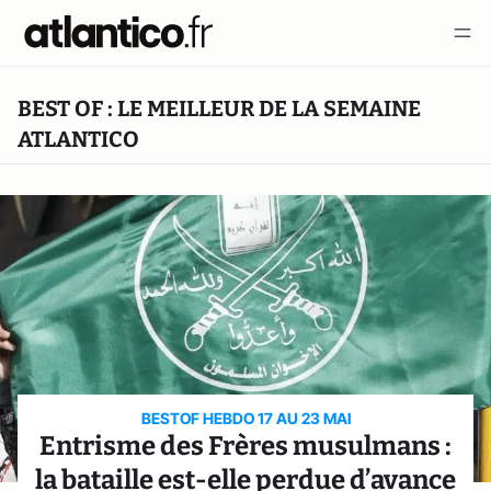
BEST OF : LE MEILLEUR DE LA SEMAINE
ATLANTICO
BESTOF HEBDO 17 AU 23 MAI
Entrisme des Frères musulmans :
la bataille est-elle perdue d’avance