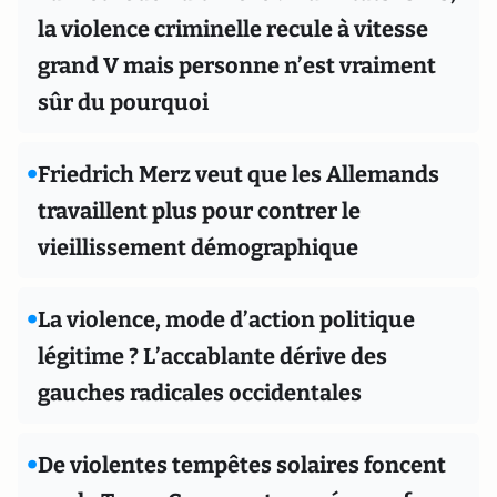
la violence criminelle recule à vitesse
grand V mais personne n’est vraiment
sûr du pourquoi
•
Friedrich Merz veut que les Allemands
travaillent plus pour contrer le
vieillissement démographique
•
La violence, mode d’action politique
légitime ? L’accablante dérive des
gauches radicales occidentales
•
De violentes tempêtes solaires foncent