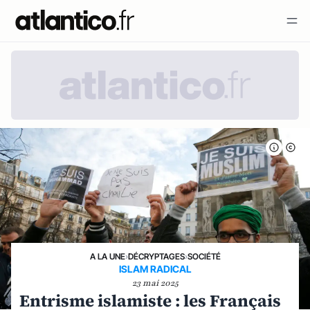
A LA UNE
›
DÉCRYPTAGES
›
SOCIÉTÉ
ISLAM RADICAL
23 mai 2025
Entrisme islamiste : les Français