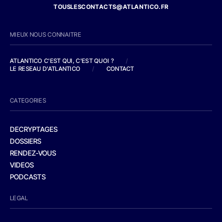
TOUSLESCONTACTS@ATLANTICO.FR
MIEUX NOUS CONNAITRE
ATLANTICO C'EST QUI, C'EST QUOI ?
/
LE RESEAU D'ATLANTICO
/
CONTACT
CATEGORIES
DECRYPTAGES
DOSSIERS
RENDEZ-VOUS
VIDEOS
PODCASTS
LEGAL