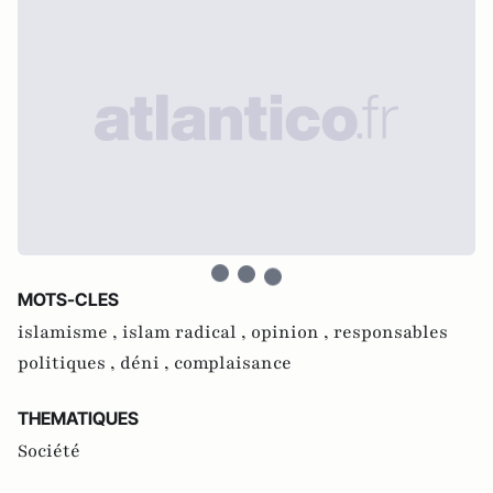
MOTS-CLES
islamisme ,
islam radical ,
opinion ,
responsables
politiques ,
déni ,
complaisance
THEMATIQUES
Société