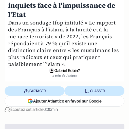
inquiets face à l'impuissance de
l'Etat
Dans un sondage Ifop intitulé « Le rapport
des Français à l’islam, à la laïcité et à la
menace terroriste » de 2022, les Français
répondaient à 79 % qu’il existe une
distinction claire entre « les musulmans les
plus radicaux et ceux qui pratiquent
paisiblement l’islam ».
Gabriel Robin
5 min de lecture
PARTAGER
CLASSER
Ajouter Atlantico en favori sur Google
Écoutez cet article
0:00min