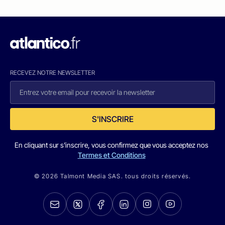
RECEVEZ NOTRE NEWSLETTER
S'INSCRIRE
En cliquant sur s'inscrire, vous confirmez que vous acceptez nos
Termes et Conditions
© 2026 Talmont Media SAS. tous droits réservés.