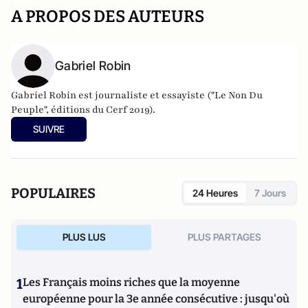
A PROPOS DES AUTEURS
Gabriel Robin
Gabriel Robin est journaliste et essayiste ("Le Non Du
Peuple", éditions du Cerf 2019).
SUIVRE
POPULAIRES
24 Heures
7 Jours
PLUS LUS
PLUS PARTAGES
1
Les Français moins riches que la moyenne
européenne pour la 3e année consécutive : jusqu'où