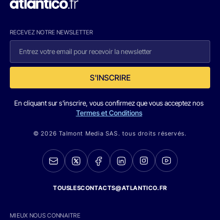
RECEVEZ NOTRE NEWSLETTER
S'INSCRIRE
En cliquant sur s'inscrire, vous confirmez que vous acceptez nos
Termes et Conditions
© 2026 Talmont Media SAS. tous droits réservés.
TOUSLESCONTACTS@ATLANTICO.FR
MIEUX NOUS CONNAITRE