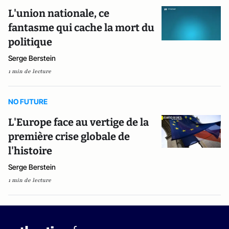
L'union nationale, ce
fantasme qui cache la mort du
politique
Serge Berstein
1 min de lecture
NO FUTURE
L'Europe face au vertige de la
première crise globale de
l'histoire
Serge Berstein
1 min de lecture