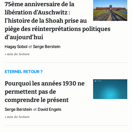
75ème anniversaire de la
libération d’Auschwitz :
l’histoire de la Shoah prise au
piège des réinterprétations politiques
d’aujourd’hui
Hagay Sobol
et
Serge Berstein
1 min de lecture
ETERNEL RETOUR ?
Pourquoi les années 1930 ne
permettent pas de
comprendre le présent
Serge Berstein
et
David Engels
1 min de lecture