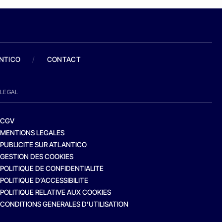
ANTICO
/
CONTACT
LEGAL
CGV
MENTIONS LEGALES
PUBLICITE SUR ATLANTICO
GESTION DES COOKIES
POLITIQUE DE CONFIDENTIALITE
POLITIQUE D’ACCESSIBILITE
POLITIQUE RELATIVE AUX COOKIES
CONDITIONS GENERALES D’UTILISATION