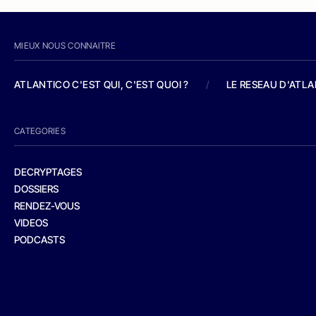
MIEUX NOUS CONNAITRE
ATLANTICO C'EST QUI, C'EST QUOI ?
/
LE RESEAU D'ATL
CATEGORIES
DECRYPTAGES
DOSSIERS
RENDEZ-VOUS
VIDEOS
PODCASTS