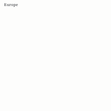
Europe