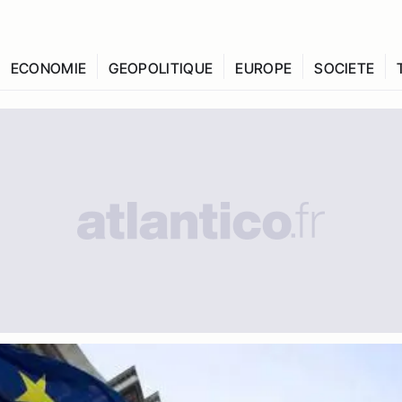
ECONOMIE
GEOPOLITIQUE
EUROPE
SOCIETE