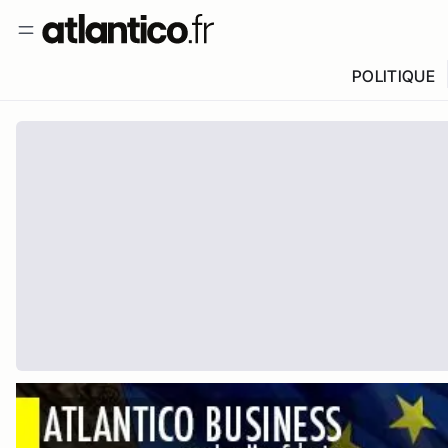
POLITIQUE