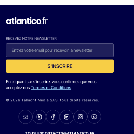
RECEVEZ NOTRE NEWSLETTER
S'INSCRIRE
En cliquant sur s'inscrire, vous confirmez que vous
acceptez nos
Termes et Conditions
© 2026 Talmont Media SAS. tous droits réservés.
TOUSLESCONTACTS@ATLANTICO.FR