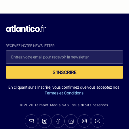
RECEVEZ NOTRE NEWSLETTER
S'INSCRIRE
En cliquant sur s'inscrire, vous confirmez que vous acceptez nos
Termes et Conditions
© 2026 Talmont Media SAS. tous droits réservés.