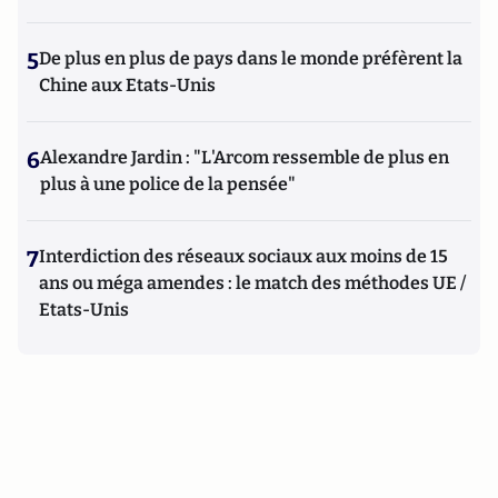
5
De plus en plus de pays dans le monde préfèrent la
Chine aux Etats-Unis
6
Alexandre Jardin : "L'Arcom ressemble de plus en
plus à une police de la pensée"
7
Interdiction des réseaux sociaux aux moins de 15
ans ou méga amendes : le match des méthodes UE /
Etats-Unis