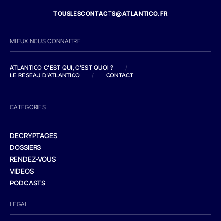
TOUSLESCONTACTS@ATLANTICO.FR
MIEUX NOUS CONNAITRE
ATLANTICO C'EST QUI, C'EST QUOI ?
/
LE RESEAU D'ATLANTICO
/
CONTACT
CATEGORIES
DECRYPTAGES
DOSSIERS
RENDEZ-VOUS
VIDEOS
PODCASTS
LEGAL