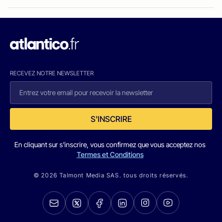
RECEVEZ NOTRE NEWSLETTER
S'INSCRIRE
En cliquant sur s'inscrire, vous confirmez que vous acceptez nos
Termes et Conditions
© 2026 Talmont Media SAS. tous droits réservés.