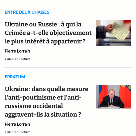
ENTRE DEUX CHAISES
Ukraine ou Russie : à qui la
Crimée a-t-elle objectivement
le plus intérêt à appartenir ?
Pierre Lorrain
1 min de lecture
ERRATUM
Ukraine : dans quelle mesure
l'anti-poutinisme et l'anti-
russisme occidental
aggravent-ils la situation ?
Pierre Lorrain
1 min de lecture