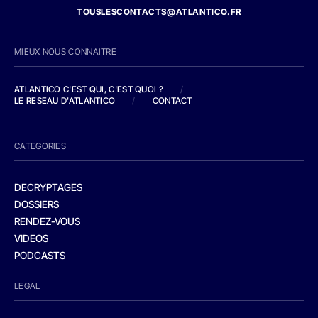
TOUSLESCONTACTS@ATLANTICO.FR
MIEUX NOUS CONNAITRE
ATLANTICO C'EST QUI, C'EST QUOI ?
/
LE RESEAU D'ATLANTICO
/
CONTACT
CATEGORIES
DECRYPTAGES
DOSSIERS
RENDEZ-VOUS
VIDEOS
PODCASTS
LEGAL