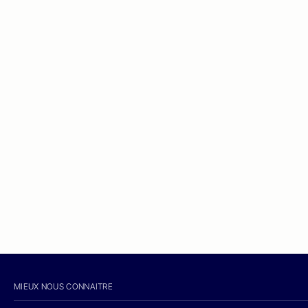
MIEUX NOUS CONNAITRE