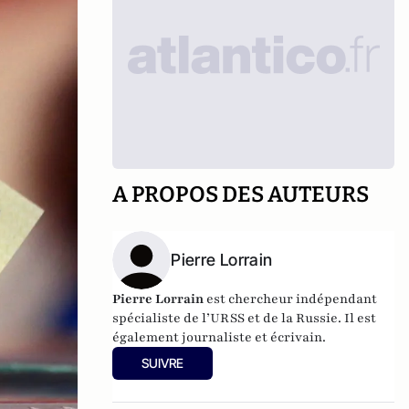
A PROPOS DES AUTEURS
Pierre Lorrain
Pierre Lorrain
est chercheur indépendant
spécialiste de l’URSS et de la Russie. Il est
également journaliste et écrivain.
SUIVRE