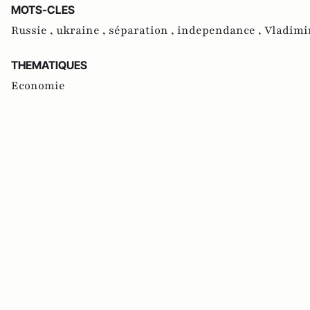
MOTS-CLES
Russie ,
ukraine ,
séparation ,
independance ,
Vladimi
THEMATIQUES
Economie