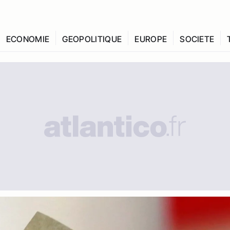
ECONOMIE
GEOPOLITIQUE
EUROPE
SOCIETE