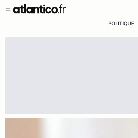
POLITIQUE