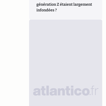
génération Z étaient largement
infondées ?