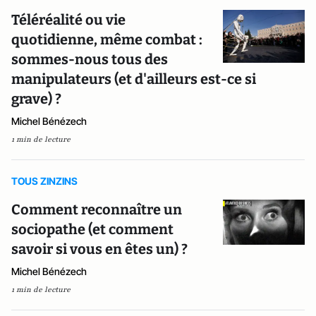
Téléréalité ou vie
quotidienne, même combat :
sommes-nous tous des
manipulateurs (et d'ailleurs est-ce si
grave) ?
Michel Bénézech
1 min de lecture
TOUS ZINZINS
Comment reconnaître un
sociopathe (et comment
savoir si vous en êtes un) ?
Michel Bénézech
1 min de lecture