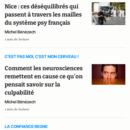
Nice : ces déséquilibrés qui
passent à travers les mailles
du système psy français
Michel Bénézech
1 min de lecture
C'EST PAS MOI, C'EST MON CERVEAU !
Comment les neurosciences
remettent en cause ce qu'on
pensait savoir sur la
culpabilité
Michel Bénézech
1 min de lecture
LA CONFIANCE REGNE