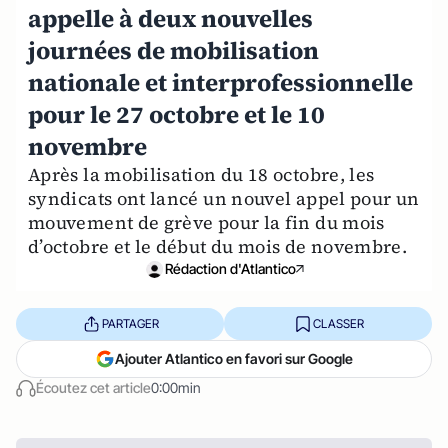
appelle à deux nouvelles
journées de mobilisation
nationale et interprofessionnelle
pour le 27 octobre et le 10
novembre
Après la mobilisation du 18 octobre, les
syndicats ont lancé un nouvel appel pour un
mouvement de grève pour la fin du mois
d’octobre et le début du mois de novembre.
Rédaction d'Atlantico
PARTAGER
CLASSER
Ajouter Atlantico en favori sur Google
Écoutez cet article
0:00min