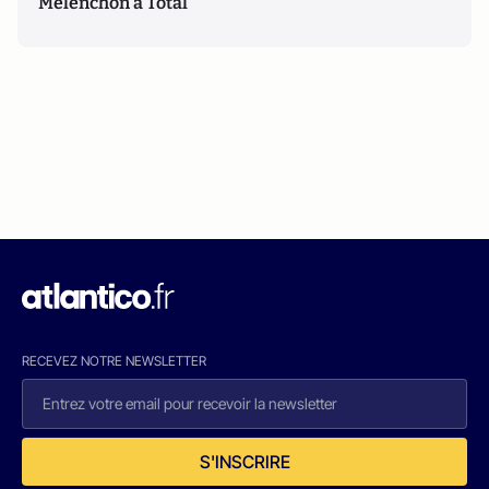
Mélenchon à Total
RECEVEZ NOTRE NEWSLETTER
S'INSCRIRE