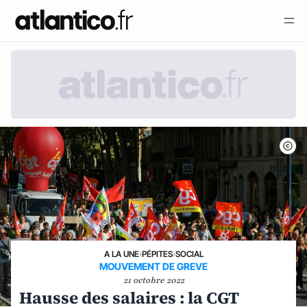
A LA UNE
›
PÉPITES
›
SOCIAL
MOUVEMENT DE GREVE
21 octobre 2022
Hausse des salaires : la CGT