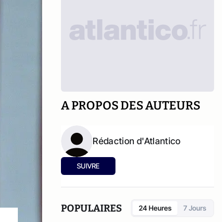
A PROPOS DES AUTEURS
Rédaction d'Atlantico
SUIVRE
POPULAIRES
24 Heures
7 Jours