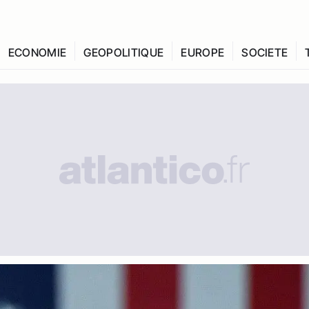
ECONOMIE
GEOPOLITIQUE
EUROPE
SOCIETE