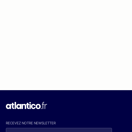
RECEVEZ NOTRE NEWSLETTER