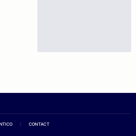
ANTICO
/
CONTACT