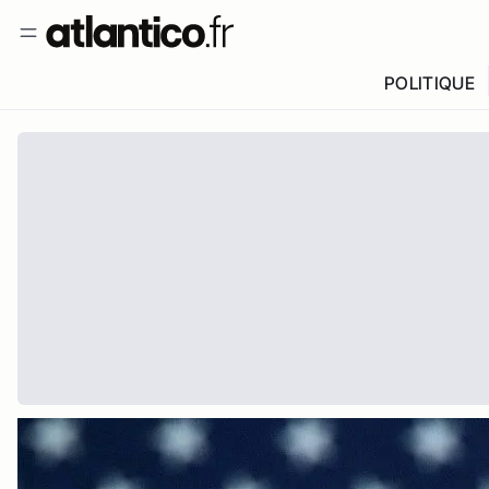
POLITIQUE