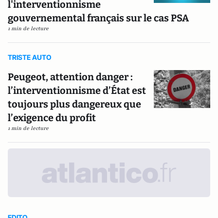
l'interventionnisme
gouvernemental français sur le cas PSA
1 min de lecture
TRISTE AUTO
Peugeot, attention danger :
l’interventionnisme d’État est
toujours plus dangereux que
l’exigence du profit
1 min de lecture
EDITO