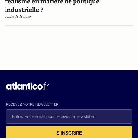
réalisme en matière de politique
industrielle ?
1 min de lecture
RECEVEZ NOTRE NEWSLETTER
S'INSCRIRE