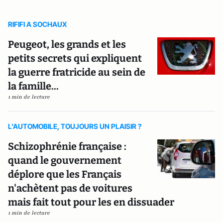
RIFIFI A SOCHAUX
Peugeot, les grands et les
petits secrets qui expliquent
la guerre fratricide au sein de
la famille...
1 min de lecture
L'AUTOMOBILE, TOUJOURS UN PLAISIR ?
Schizophrénie française :
quand le gouvernement
déplore que les Français
n'achètent pas de voitures
mais fait tout pour les en dissuader
1 min de lecture