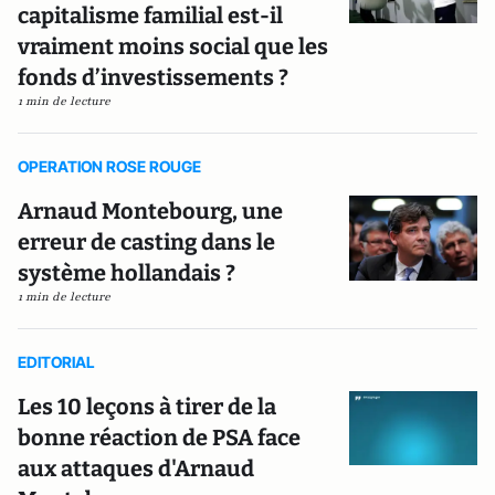
capitalisme familial est-il
vraiment moins social que les
fonds d’investissements ?
1 min de lecture
OPERATION ROSE ROUGE
Arnaud Montebourg, une
erreur de casting dans le
système hollandais ?
1 min de lecture
EDITORIAL
Les 10 leçons à tirer de la
bonne réaction de PSA face
aux attaques d'Arnaud