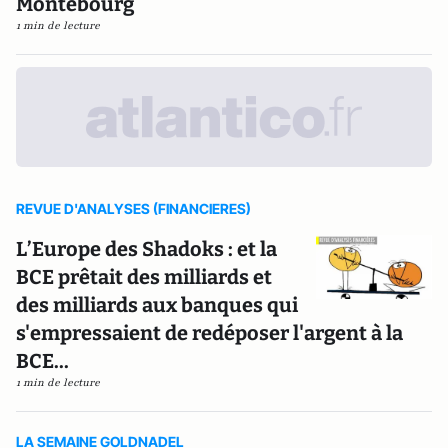
Montebourg
1 min de lecture
REVUE D'ANALYSES (FINANCIERES)
L’Europe des Shadoks : et la
BCE prêtait des milliards et
des milliards aux banques qui
s'empressaient de redéposer l'argent à la
BCE...
1 min de lecture
LA SEMAINE GOLDNADEL