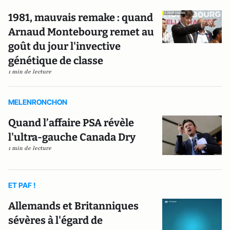
1981, mauvais remake : quand
Arnaud Montebourg remet au
goût du jour l'invective
génétique de classe
1 min de lecture
MELENRONCHON
Quand l’affaire PSA révèle
l'ultra-gauche Canada Dry
1 min de lecture
ET PAF !
Allemands et Britanniques
sévères à l'égard de