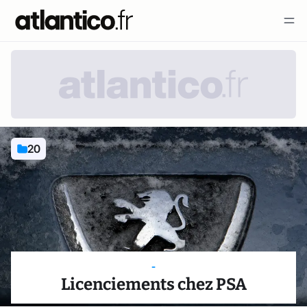
20
-
Licenciements chez PSA