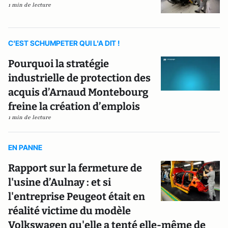
1 min de lecture
C'EST SCHUMPETER QUI L'A DIT !
Pourquoi la stratégie
industrielle de protection des
acquis d’Arnaud Montebourg
freine la création d’emplois
1 min de lecture
EN PANNE
Rapport sur la fermeture de
l'usine d’Aulnay : et si
l'entreprise Peugeot était en
réalité victime du modèle
Volkswagen qu'elle a tenté elle-même de