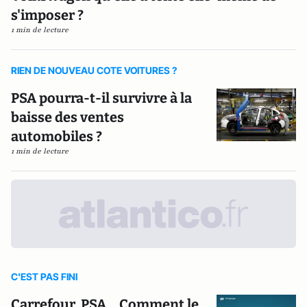
s'imposer ?
1 min de lecture
RIEN DE NOUVEAU COTE VOITURES ?
PSA pourra-t-il survivre à la
baisse des ventes
automobiles ?
1 min de lecture
C'EST PAS FINI
Carrefour, PSA... Comment le