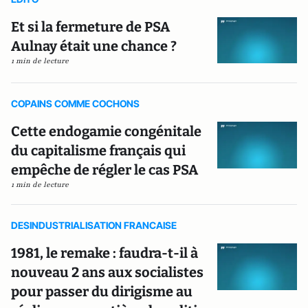
Et si la fermeture de PSA
Aulnay était une chance ?
1 min de lecture
COPAINS COMME COCHONS
Cette endogamie congénitale
du capitalisme français qui
empêche de régler le cas PSA
1 min de lecture
DESINDUSTRIALISATION FRANCAISE
1981, le remake : faudra-t-il à
nouveau 2 ans aux socialistes
pour passer du dirigisme au