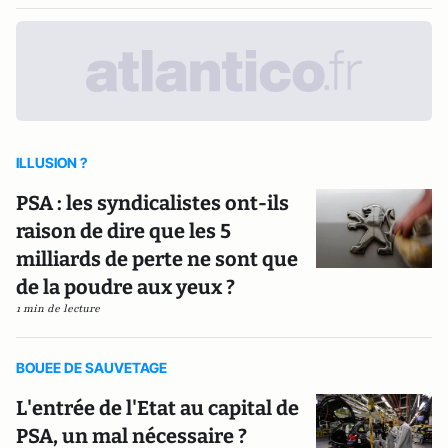
ILLUSION ?
PSA : les syndicalistes ont-ils
raison de dire que les 5
milliards de perte ne sont que
de la poudre aux yeux ?
1 min de lecture
BOUEE DE SAUVETAGE
L'entrée de l'Etat au capital de
PSA, un mal nécessaire ?