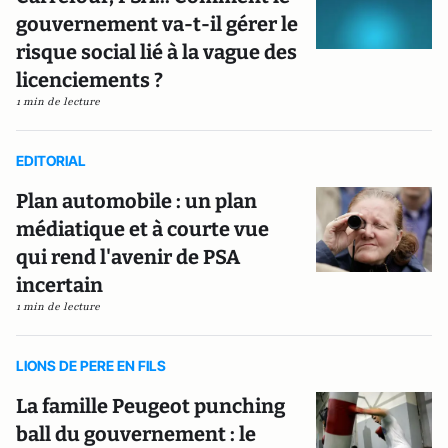
gouvernement va-t-il gérer le
risque social lié à la vague des
licenciements ?
1 min de lecture
EDITORIAL
Plan automobile : un plan
médiatique et à courte vue
qui rend l'avenir de PSA
incertain
1 min de lecture
LIONS DE PERE EN FILS
La famille Peugeot punching
ball du gouvernement : le