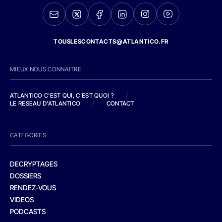
TOUSLESCONTACTS@ATLANTICO.FR
MIEUX NOUS CONNAITRE
ATLANTICO C'EST QUI, C'EST QUOI ?
/
LE RESEAU D'ATLANTICO
/
CONTACT
CATEGORIES
DECRYPTAGES
DOSSIERS
RENDEZ-VOUS
VIDEOS
PODCASTS