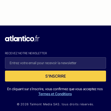
RECEVEZ NOTRE NEWSLETTER
S'INSCRIRE
En cliquant sur s'inscrire, vous confirmez que vous acceptez nos
Termes et Conditions
© 2026 Talmont Media SAS. tous droits réservés.