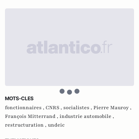
MOTS-CLES
fonctionnaires ,
CNRS ,
socialistes ,
Pierre Mauroy ,
François Mitterrand ,
industrie automobile ,
restructuration ,
undeic