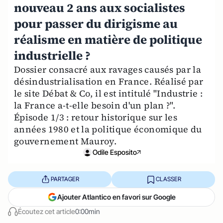
nouveau 2 ans aux socialistes
pour passer du dirigisme au
réalisme en matière de politique
industrielle ?
Dossier consacré aux ravages causés par la
désindustrialisation en France. Réalisé par
le site Débat & Co, il est intitulé "Industrie :
la France a-t-elle besoin d'un plan ?".
Épisode 1/3 : retour historique sur les
années 1980 et la politique économique du
gouvernement Mauroy.
Odile Esposito
PARTAGER
CLASSER
Ajouter Atlantico en favori sur Google
Écoutez cet article
0:00min