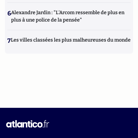
6
Alexandre Jardin : "L'Arcom ressemble de plus en
plus à une police de la pensée"
7
Les villes classées les plus malheureuses du monde