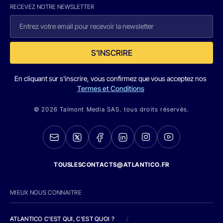
RECEVEZ NOTRE NEWSLETTER
S'INSCRIRE
En cliquant sur s'inscrire, vous confirmez que vous acceptez nos
Termes et Conditions
© 2026 Talmont Media SAS. tous droits réservés.
TOUSLESCONTACTS@ATLANTICO.FR
MIEUX NOUS CONNAITRE
ATLANTICO C'EST QUI, C'EST QUOI ?
/