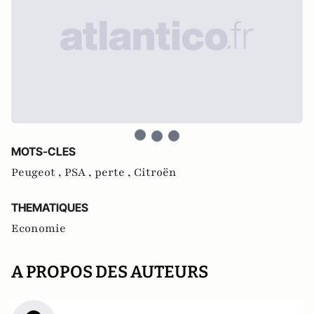
MOTS-CLES
Peugeot ,
PSA ,
perte ,
Citroën
THEMATIQUES
Economie
A PROPOS DES AUTEURS